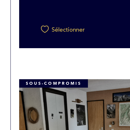
Sélectionner
SOUS-COMPROMIS