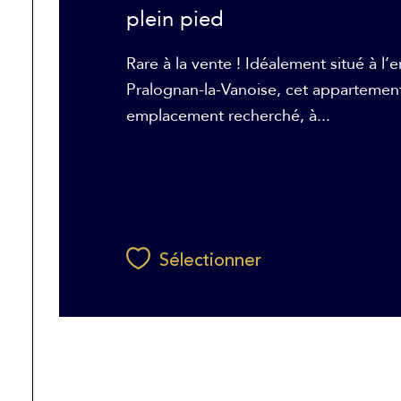
plein pied
Rare à la vente ! Idéalement situé à l’e
Pralognan-la-Vanoise, cet appartement
emplacement recherché, à...
Sélectionner