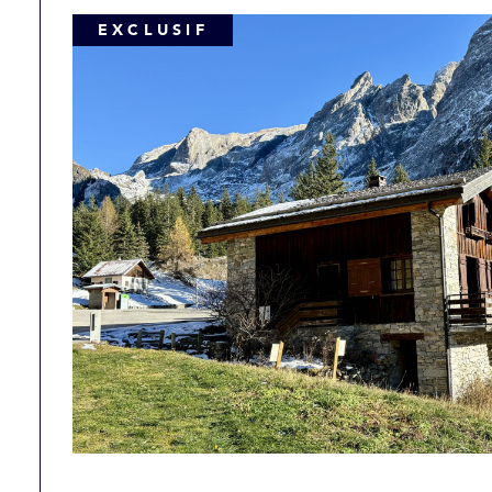
EXCLUSIF