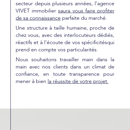
secteur depuis plusieurs années, l’agence
VIVET immobilier
saura vous faire profiter
de sa connaissance
parfaite du marché.
Une structure à taille humaine, proche de
chez vous, avec des interlocuteurs dédiés,
réactifs et à l'écoute de vos spécificitésqui
prend en compte vos particularités.
Nous souhaitons travailler main dans la
main avec nos clients dans un climat de
confiance, en toute transparence pour
mener à bien
la réussite de votre projet.