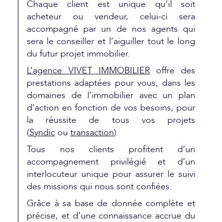
Chaque client est unique qu’il soit
acheteur ou vendeur, celui-ci sera
accompagné par un de nos agents qui
sera le conseiller et l’aiguiller tout le long
du futur projet immobilier.
L’agence VIVET IMMOBILIER
offre des
prestations adaptées pour vous, dans les
domaines de l’immobilier avec un plan
d’action en fonction de vos besoins, pour
la réussite de tous vos projets
(
Syndic
ou
transaction
).
Tous nos clients profitent d’un
accompagnement privilégié et d’un
interlocuteur unique pour assurer le suivi
des missions qui nous sont confiées.
Grâce à sa base de donnée complète et
précise, et d’une connaissance accrue du