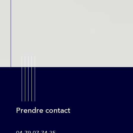
Prendre contact