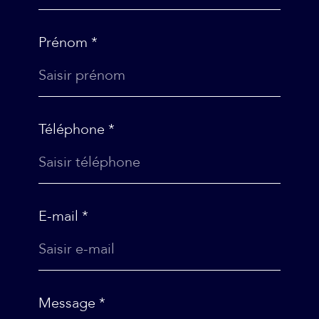
Prénom *
Téléphone *
E-mail *
Message *