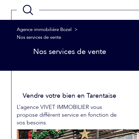
Agence immobilière Bozel
Nos services de vente
Nos services de vente
Vendre votre bien en Tarentaise
L’agence VIVET IMMOBILIER vous
propose différent service en fonction de
vos besoins.