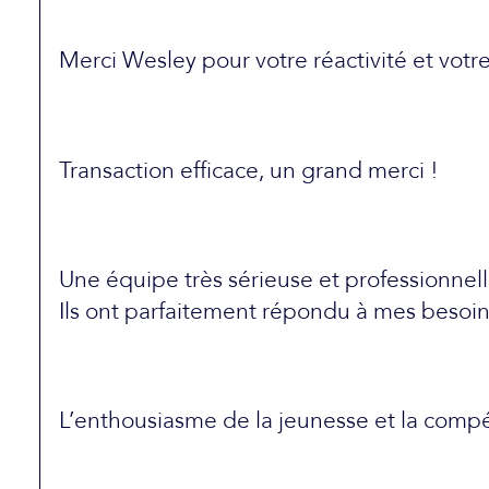
Merci Wesley pour votre réactivité et votre
Transaction efficace, un grand merci !
Une équipe très sérieuse et professionnel
Ils ont parfaitement répondu à mes besoi
L’enthousiasme de la jeunesse et la compét