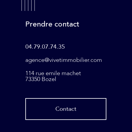
Prendre contact
04.79.07.74.35
agence@vivetimmobilier.com
114 rue emile machet
73350
Bozel
Contact