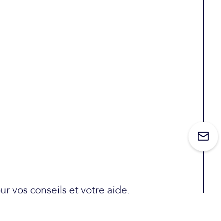
r vos conseils et votre aide.