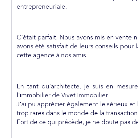
entrepreneuriale.
C’était parfait. Nous avons mis en vente 
avons été satisfait de leurs conseils po
cette agence à nos amis.
En tant qu’architecte, je suis en mes
l’immobilier de Vivet Immobilier
J’ai pu apprécier également le sérieux et
trop rares dans le monde de la transaction
Fort de ce qui précède, je ne doute pas d