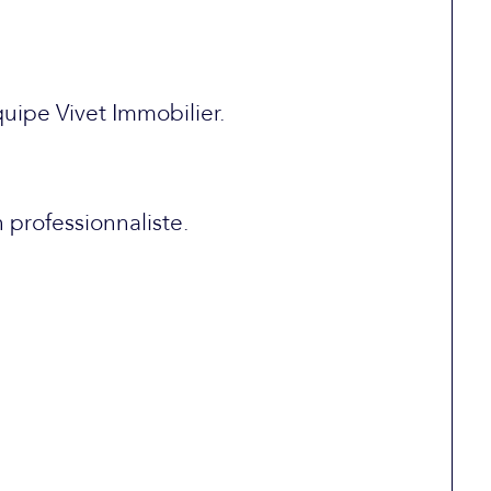
quipe Vivet Immobilier.
 professionnaliste.