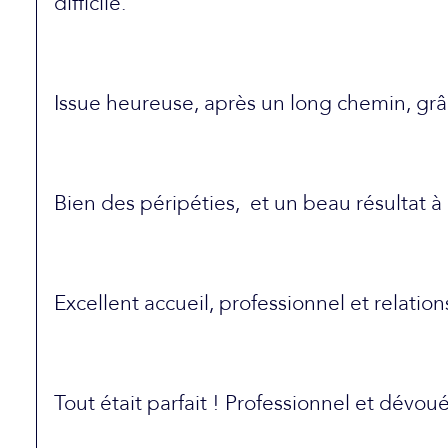
difficile.
Issue heureuse, après un long chemin, grâc
Bien des péripéties, et un beau résultat à 
Excellent accueil, professionnel et relation
Tout était parfait ! Professionnel et dévoué