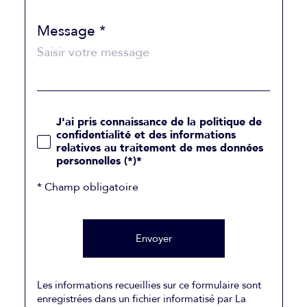
Message *
j'ai pris connaissance de la politique de
confidentialité et des informations
relatives au traitement de mes données
personnelles (*)*
* Champ obligatoire
Envoyer
Les informations recueillies sur ce formulaire sont
enregistrées dans un fichier informatisé par La