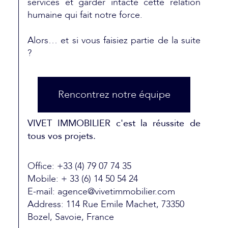
services et garder intacte cette relation
humaine qui fait notre force.
Alors… et si vous faisiez partie de la suite
?
Rencontrez notre équipe
VIVET IMMOBILIER c'est la réussite de
tous vos projets.
Office: +33 (4) 79 07 74 35
Mobile: + 33 (6) 14 50 54 24
E-mail: agence@vivetimmobilier.com
Address: 114 Rue Emile Machet, 73350
Bozel, Savoie, France