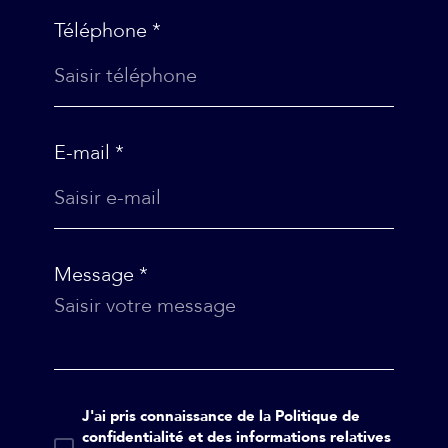
Téléphone *
E-mail *
Message *
J'ai pris connaissance de la Politique de
confidentialité et des informations relatives