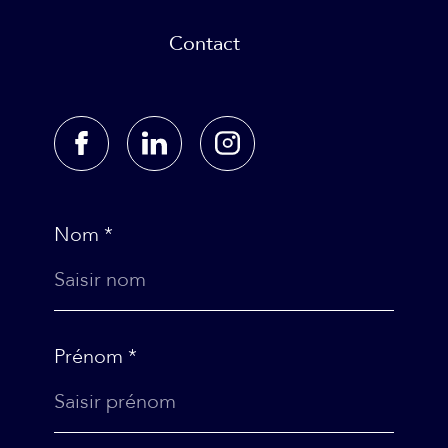
Contact
Nom *
Prénom *