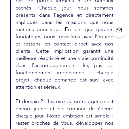
pas de portes fermées ni de bureaux
cachés. Chaque jour, nous sommes
présents dans l’agence et directement
impliqués dans les missions que nous
menons pour vous. En tant que gérants
fondateurs, nous travaillons avec l’équipe
et restons en contact direct avec nos
clients. Cette implication garantit une
meilleure réactivité et une vraie continuité
dans l’accompagnement. Ici, pas de
fonctionnement impersonnel : chaque
projet, chaque demande est suivi avec
attention et sérieux.
Et demain ? L’histoire de notre agence est
encore jeune, et elle continue de s’écrire
chaque jour. Notre ambition est simple :
rester proches de vous, développer nos