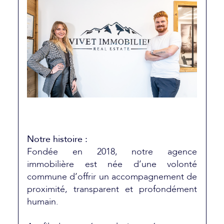
Notre histoire :
Fondée en 2018, notre agence
immobilière est née d’une volonté
commune d’offrir un accompagnement de
proximité, transparent et profondément
humain.