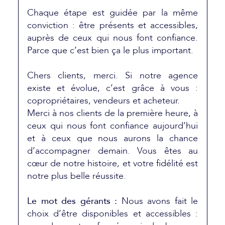
Chaque étape est guidée par la même
conviction : être présents et accessibles,
auprès de ceux qui nous font confiance.
Parce que c’est bien ça le plus important.
Chers clients, merci. Si notre agence
existe et évolue, c’est grâce à vous :
copropriétaires, vendeurs et acheteur.
Merci à nos clients de la première heure, à
ceux qui nous font confiance aujourd’hui
et à ceux que nous aurons la chance
d’accompagner demain. Vous êtes au
cœur de notre histoire, et votre fidélité est
notre plus belle réussite.
Le mot des gérants :
Nous avons fait le
choix d’être disponibles et accessibles :