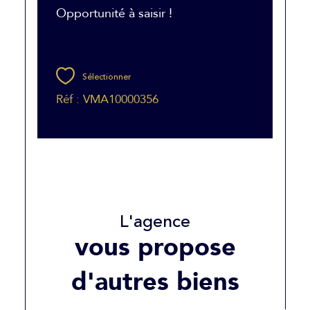
Opportunité à saisir !
Sélectionner
Réf : VMA10000356
L'agence
vous propose
d'autres biens