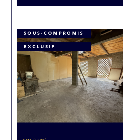
SOUS-COMPROMIS
EXCLUSIF
Bozel (73350)