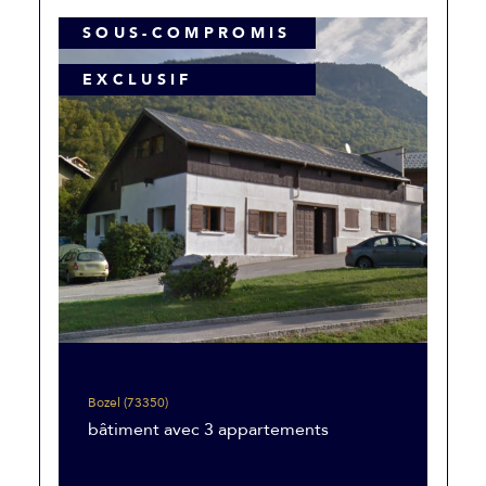
SOUS-COMPROMIS
EXCLUSIF
Bozel (73350)
bâtiment avec 3 appartements