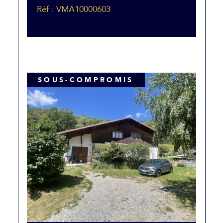
Réf : VMA10000603
SOUS-COMPROMIS