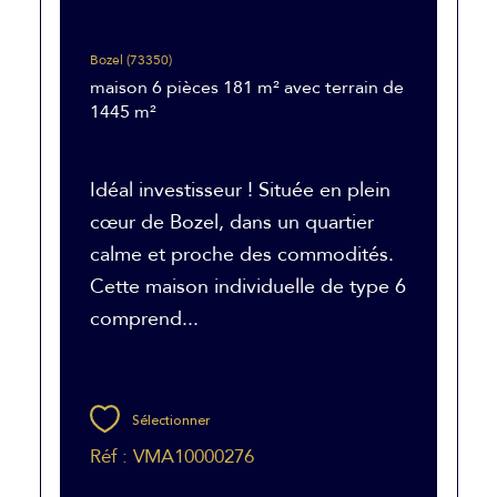
Bozel (73350)
maison 6 pièces 181 m² avec terrain de
1445 m²
Idéal investisseur ! Située en plein
cœur de Bozel, dans un quartier
calme et proche des commodités.
Cette maison individuelle de type 6
comprend...
Sélectionner
Réf : VMA10000276