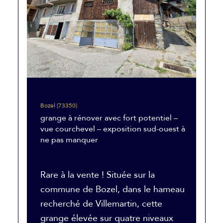
Bozel (73350)
grange à rénover avec fort potentiel –
vue courchevel – exposition sud-ouest à
ne pas manquer
Rare à la vente ! Située sur la
commune de Bozel, dans le hameau
recherché de Villemartin, cette
grange élevée sur quatre niveaux