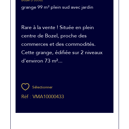
grange 99 m² plein sud avec jardin
Rare à la vente ! Située en plein
centre de Bozel, proche des
commerces et des commodités.
Cette grange, édifiée sur 2 niveaux
d'environ 73 m²...
Sélectionner
Réf : VMA10000433