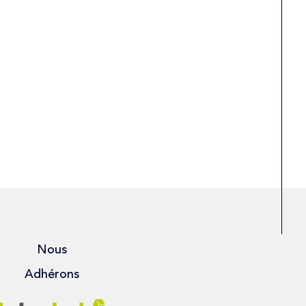
Nous
Adhérons