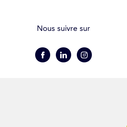
Nous suivre sur