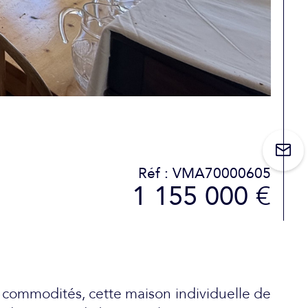
Réf : VMA70000605
1 155 000 €
 commodités, cette maison individuelle de