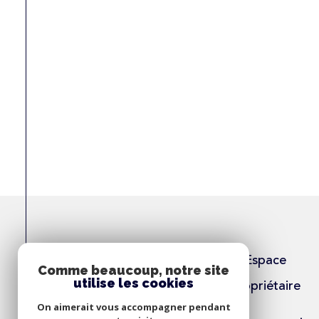
Espace
Comme beaucoup, notre site
utilise les cookies
Propriétaire
On aimerait vous accompagner pendant