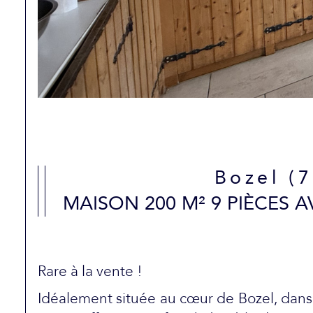
Bozel (
MAISON 200 M² 9 PIÈCES A
Rare à la vente !
Idéalement située au cœur de Bozel, dans