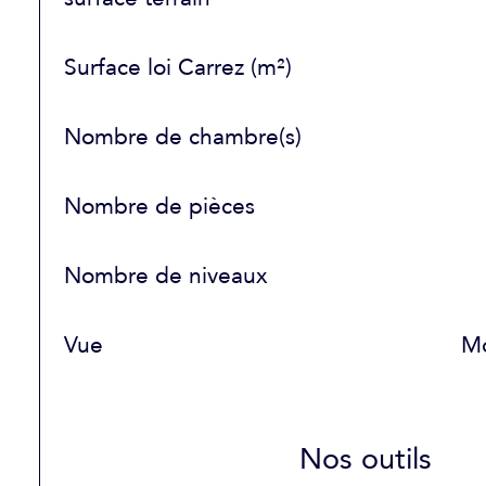
Surface loi Carrez (m²)
Nombre de chambre(s)
Nombre de pièces
Nombre de niveaux
Vue
M
Nos outils