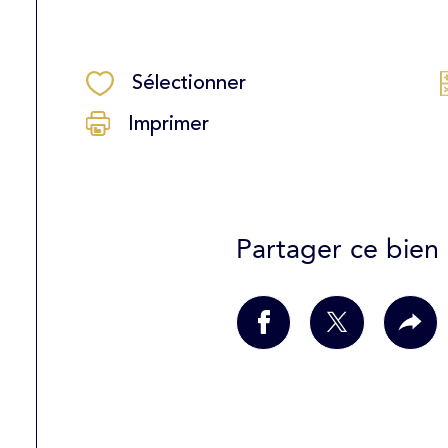
Sélectionner
Imprimer
Partager ce bien