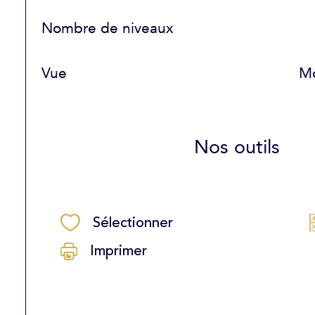
Nombre de niveaux
Vue
M
Nos outils
Sélectionner
Imprimer