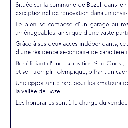
Située sur la commune de Bozel, dans le h
exceptionnel de rénovation dans un envi
Le bien se compose d'un garage au rez-
aménageables, ainsi que d'une vaste part
Grâce à ses deux accès indépendants, cette
d'une résidence secondaire de caractère o
Bénéficiant d'une exposition Sud-Ouest, 
et son tremplin olympique, offrant un cad
Une opportunité rare pour les amateurs de
la vallée de Bozel.
Les honoraires sont à la charge du vendeu