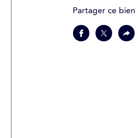
Partager ce bien