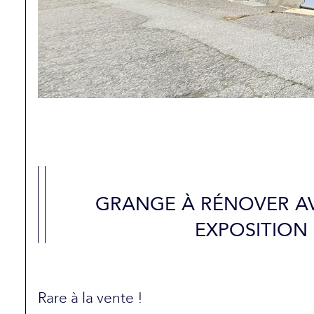
GRANGE À RÉNOVER AV
EXPOSITION
Rare à la vente !