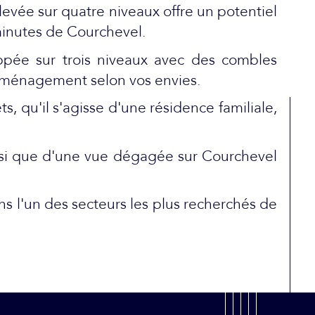
evée sur quatre niveaux offre un potentiel
inutes de Courchevel.
ppée sur trois niveaux avec des combles
'aménagement selon vos envies.
, qu'il s'agisse d'une résidence familiale,
insi que d'une vue dégagée sur Courchevel
s l'un des secteurs les plus recherchés de