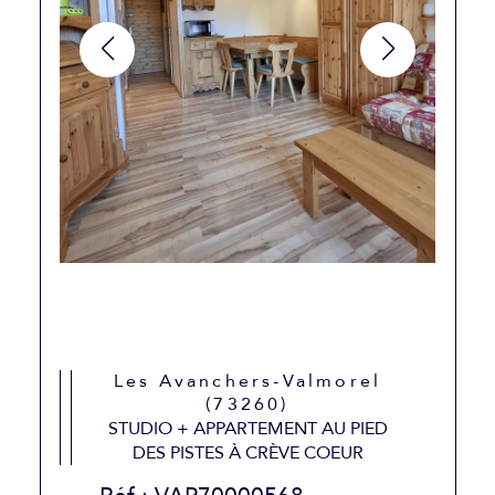
Les Avanchers-Valmorel
(73260)
STUDIO + APPARTEMENT AU PIED
DES PISTES À CRÈVE COEUR