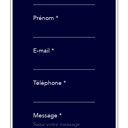
Prénom *
E-mail *
Téléphone *
Message *