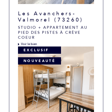
Les Avanchers-
Valmorel (73260)
STUDIO + APPARTEMENT AU
PIED DES PISTES À CRÈVE
COEUR
Voir le bien
EXCLUSIF
NOUVEAUTÉ