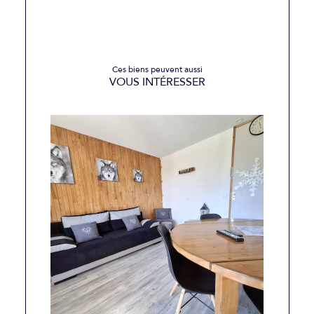
Ces biens peuvent aussi
VOUS INTÉRESSER