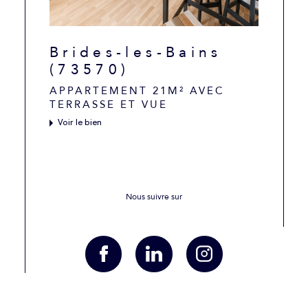
Brides-les-Bains
(73570)
APPARTEMENT 21M² AVEC
TERRASSE ET VUE
Voir le bien
Nous suivre sur