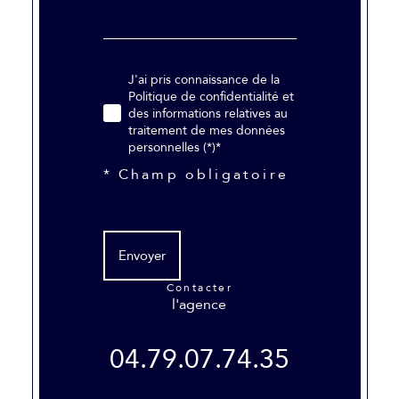
J'ai pris connaissance de la
Politique de confidentialité et
des informations relatives au
traitement de mes données
personnelles (*)*
* Champ obligatoire
Envoyer
contacter
l'agence
04.79.07.74.35