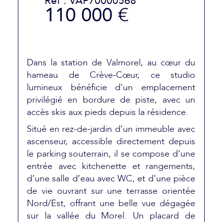
Réf : VAP70000568
110 000 €
Dans la station de Valmorel, au cœur du
hameau de Crève-Cœur, ce studio
lumineux bénéficie d’un emplacement
privilégié en bordure de piste, avec un
accès skis aux pieds depuis la résidence.
Situé en rez-de-jardin d’un immeuble avec
ascenseur, accessible directement depuis
le parking souterrain, il se compose d’une
entrée avec kitchenette et rangements,
d’une salle d’eau avec WC, et d’une pièce
de vie ouvrant sur une terrasse orientée
Nord/Est, offrant une belle vue dégagée
sur la vallée du Morel. Un placard de