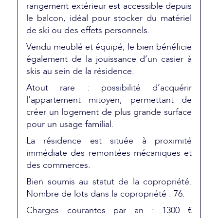
rangement extérieur est accessible depuis
le balcon, idéal pour stocker du matériel
de ski ou des effets personnels.
Vendu meublé et équipé, le bien bénéficie
également de la jouissance d’un casier à
skis au sein de la résidence.
Atout rare : possibilité d’acquérir
l’appartement mitoyen, permettant de
créer un logement de plus grande surface
pour un usage familial.
La résidence est située à proximité
immédiate des remontées mécaniques et
des commerces.
Bien soumis au statut de la copropriété.
Nombre de lots dans la copropriété : 76.
Charges courantes par an : 1300 €