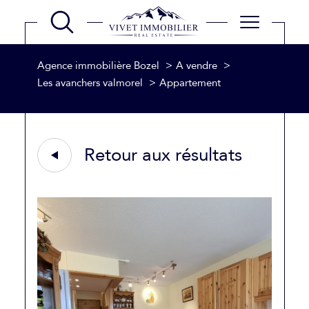
Agence immobilière Bozel
A vendre
Les avanchers valmorel
Appartement
Retour aux résultats