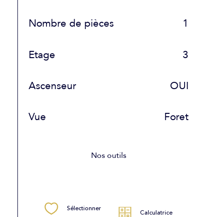
Nombre de pièces
1
Etage
3
Ascenseur
OUI
Vue
Foret
Nos outils
Sélectionner
Calculatrice