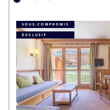
SOUS-COMPROMIS
EXCLUSIF