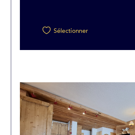
Sélectionner