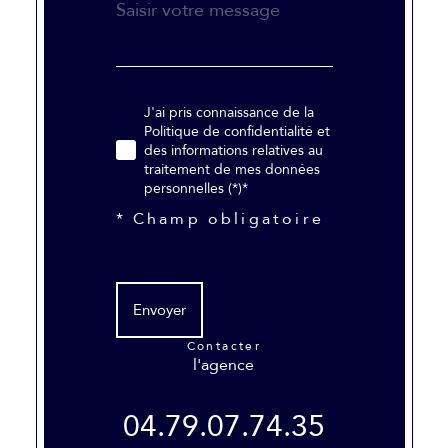
J'ai pris connaissance de la
Politique de confidentialité et
des informations relatives au
traitement de mes données
personnelles (*)*
* Champ obligatoire
Envoyer
contacter
l'agence
04.79.07.74.35