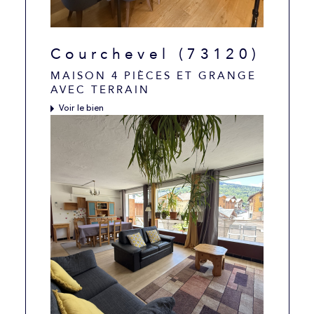
Courchevel (73120)
MAISON 4 PIÈCES ET GRANGE
AVEC TERRAIN
Voir le bien