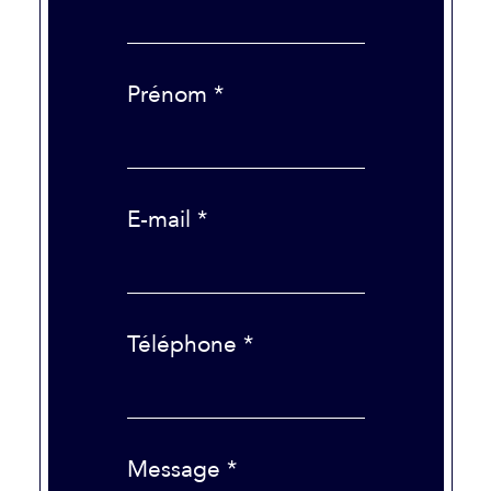
Prénom *
E-mail *
Téléphone *
Message *