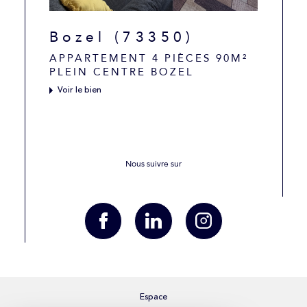
Bozel (73350)
APPARTEMENT 4 PIÈCES 90M²
PLEIN CENTRE BOZEL
Voir le bien
Nous suivre sur
Espace