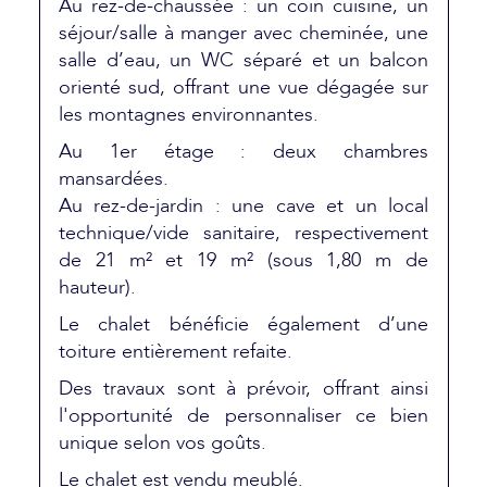
Au rez-de-chaussée : un coin cuisine, un
séjour/salle à manger avec cheminée, une
salle d’eau, un WC séparé et un balcon
orienté sud, offrant une vue dégagée sur
les montagnes environnantes.
Au 1er étage : deux chambres
mansardées.
Au rez-de-jardin : une cave et un local
technique/vide sanitaire, respectivement
de 21 m² et 19 m² (sous 1,80 m de
hauteur).
Le chalet bénéficie également d’une
toiture entièrement refaite.
Des travaux sont à prévoir, offrant ainsi
l'opportunité de personnaliser ce bien
unique selon vos goûts.
Le chalet est vendu meublé.