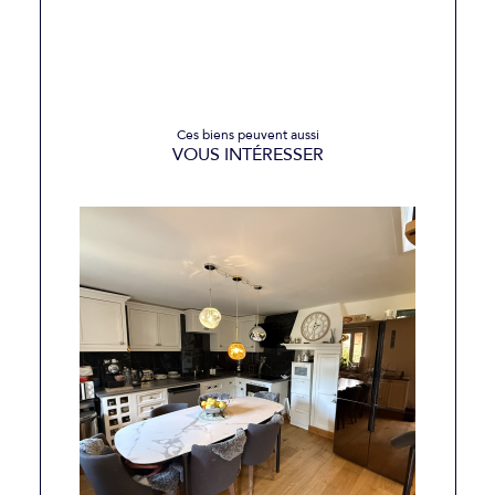
Ces biens peuvent aussi
VOUS INTÉRESSER