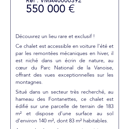
Réf : VMA40000392
550 000 €
Découvrez un lieu rare et exclusif !
Ce chalet est accessible en voiture l'été et
par les remontées mécaniques en hiver, il
est niché dans un écrin de nature, au
cœur du Parc National de la Vanoise,
offrant des vues exceptionnelles sur les
montagnes.
Situé dans un secteur très recherché, au
hameau des Fontanettes, ce chalet est
édifié sur une parcelle de terrain de 183
m² et dispose d’une surface au sol
d’environ 140 m², dont 83 m² habitables.