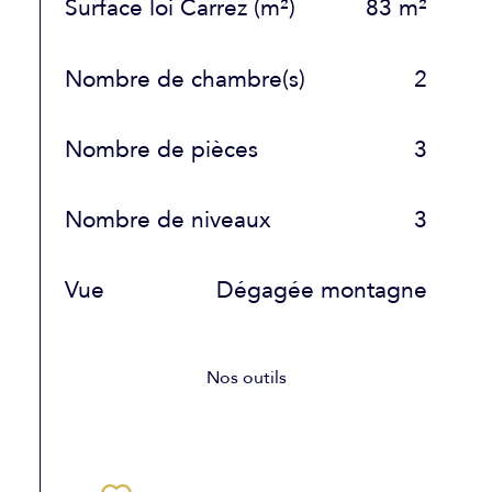
Surface loi Carrez (m²)
83 m²
Nombre de chambre(s)
2
Nombre de pièces
3
Nombre de niveaux
3
Vue
Dégagée montagne
Nos outils