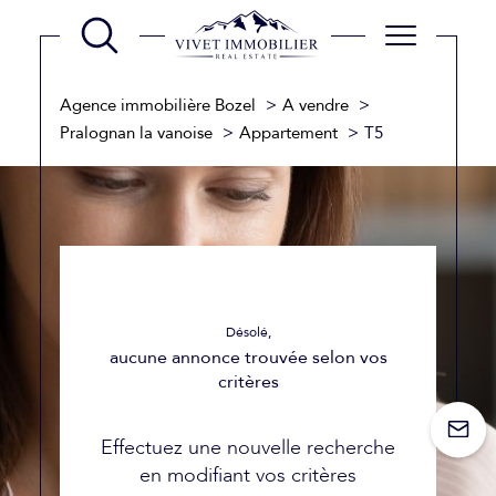
Agence immobilière Bozel
A vendre
Pralognan la vanoise
Appartement
T5
Désolé,
aucune annonce trouvée selon vos
critères
Effectuez une nouvelle recherche
en modifiant vos critères