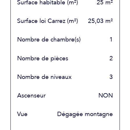
Surface habitable (m²)
25 m²
Surface loi Carrez (m²)
25,03 m²
Nombre de chambre(s)
1
Nombre de pièces
2
Nombre de niveaux
3
Ascenseur
NON
Vue
Dégagée montagne