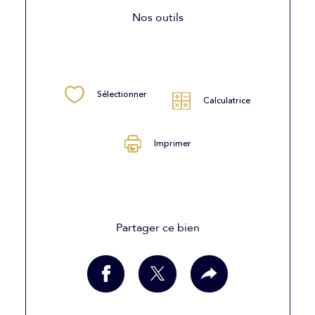
Nos outils
Sélectionner
Calculatrice
Imprimer
Partager ce bien