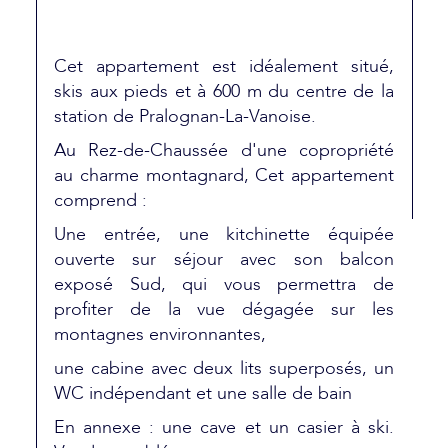
Cet appartement est idéalement situé,
skis aux pieds et à 600 m du centre de la
station de Pralognan-La-Vanoise.
Au Rez-de-Chaussée d'une copropriété
au charme montagnard, Cet appartement
comprend :
Une entrée, une kitchinette équipée
ouverte sur séjour avec son balcon
exposé Sud, qui vous permettra de
profiter de la vue dégagée sur les
montagnes environnantes,
une cabine avec deux lits superposés, un
WC indépendant et une salle de bain
En annexe : une cave et un casier à ski.