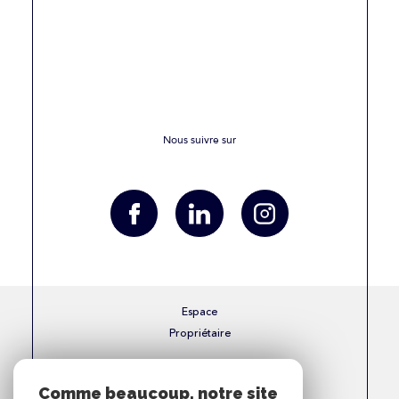
Nous suivre sur
Espace
Propriétaire
Se connecter
Comme beaucoup, notre site