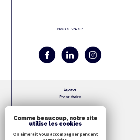
Nous suivre sur
Espace
Propriétaire
Se connecter
Comme beaucoup, notre site
utilise les cookies
Nous
On aimerait vous accompagner pendant
Adhérons