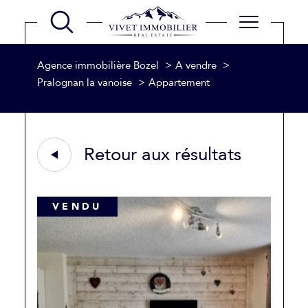
Agence immobilière Bozel
A vendre
Pralognan la vanoise
Appartement
Retour aux résultats
VENDU