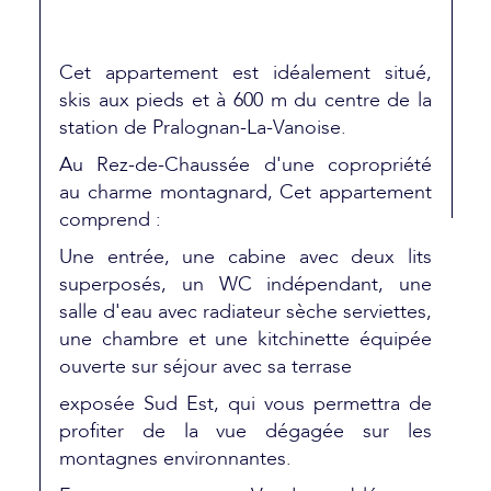
Cet appartement est idéalement situé,
skis aux pieds et à 600 m du centre de la
station de Pralognan-La-Vanoise.
Au Rez-de-Chaussée d'une copropriété
au charme montagnard, Cet appartement
comprend :
Une entrée, une cabine avec deux lits
superposés, un WC indépendant, une
salle d'eau avec radiateur sèche serviettes,
une chambre et une kitchinette équipée
ouverte sur séjour avec sa terrase
exposée Sud Est, qui vous permettra de
profiter de la vue dégagée sur les
montagnes environnantes.