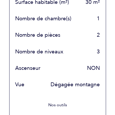
Surface habitable (m²)
30 m²
Nombre de chambre(s)
1
Nombre de pièces
2
Nombre de niveaux
3
Ascenseur
NON
Vue
Dégagée montagne
Nos outils