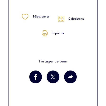
Sélectionner
Calculatrice
Imprimer
Partager ce bien