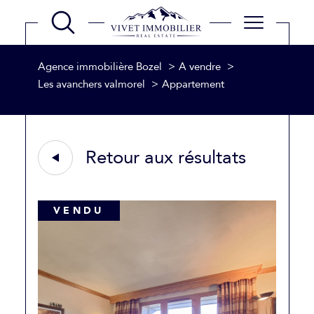
Agence immobilière Bozel
A vendre
Les avanchers valmorel
Appartement
Retour aux résultats
VENDU