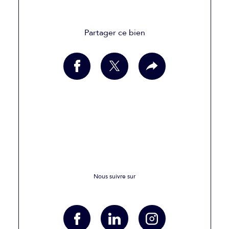
Partager ce bien
Nous suivre sur