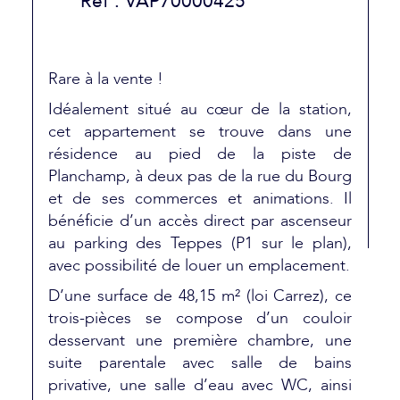
Réf : VAP70000425
Rare à la vente !
Idéalement situé au cœur de la station,
cet appartement se trouve dans une
résidence au pied de la piste de
Planchamp, à deux pas de la rue du Bourg
et de ses commerces et animations. Il
bénéficie d’un accès direct par ascenseur
au parking des Teppes (P1 sur le plan),
avec possibilité de louer un emplacement.
D’une surface de 48,15 m² (loi Carrez), ce
trois-pièces se compose d’un couloir
desservant une première chambre, une
suite parentale avec salle de bains
privative, une salle d’eau avec WC, ainsi