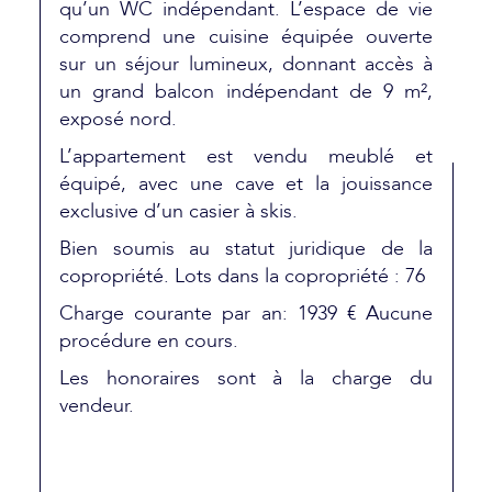
qu’un WC indépendant. L’espace de vie
comprend une cuisine équipée ouverte
sur un séjour lumineux, donnant accès à
un grand balcon indépendant de 9 m²,
exposé nord.
L’appartement est vendu meublé et
équipé, avec une cave et la jouissance
exclusive d’un casier à skis.
Bien soumis au statut juridique de la
copropriété. Lots dans la copropriété : 76
Charge courante par an: 1939 € Aucune
procédure en cours.
Les honoraires sont à la charge du
vendeur.