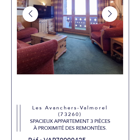
Les Avanchers-Valmorel
(73260)
SPACIEUX APPARTEMENT 3 PIÈCES
À PROXIMITÉ DES REMONTÉES.