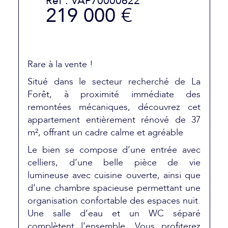
Réf : VAP70000622
219 000 €
Rare à la vente !
Situé dans le secteur recherché de La
Forêt, à proximité immédiate des
remontées mécaniques, découvrez cet
appartement entièrement rénové de 37
m², offrant un cadre calme et agréable
Le bien se compose d’une entrée avec
celliers, d’une belle pièce de vie
lumineuse avec cuisine ouverte, ainsi que
d’une chambre spacieuse permettant une
organisation confortable des espaces nuit.
Une salle d’eau et un WC séparé
complètent l’ensemble. Vous profiterez