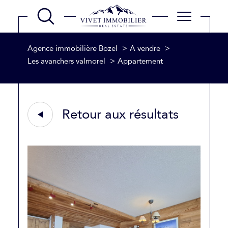
Agence immobilière Bozel
A vendre
Les avanchers valmorel
Appartement
Retour aux résultats