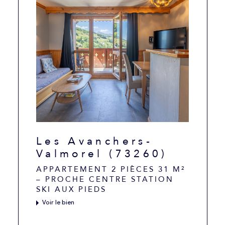
Les Avanchers-
Valmorel (73260)
APPARTEMENT 2 PIÈCES 31 M²
– PROCHE CENTRE STATION
SKI AUX PIEDS
Voir le bien