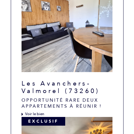
Les Avanchers-
Valmorel (73260)
OPPORTUNITÉ RARE DEUX
APPARTEMENTS À RÉUNIR !
Voir le bien
EXCLUSIF