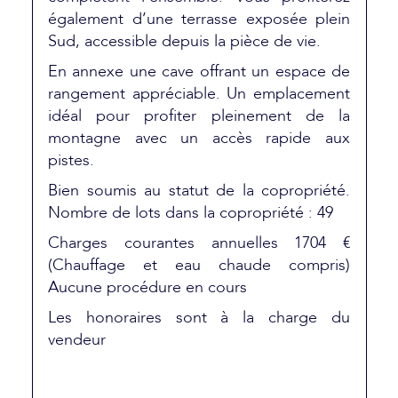
également d’une terrasse exposée plein
Sud, accessible depuis la pièce de vie.
En annexe une cave offrant un espace de
rangement appréciable. Un emplacement
idéal pour profiter pleinement de la
montagne avec un accès rapide aux
pistes.
Bien soumis au statut de la copropriété.
Nombre de lots dans la copropriété : 49
Charges courantes annuelles 1704 €
(Chauffage et eau chaude compris)
Aucune procédure en cours
Les honoraires sont à la charge du
vendeur