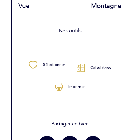
Vue
Montagne
Nos outils
Sélectionner
Calculatrice
Imprimer
Partager ce bien