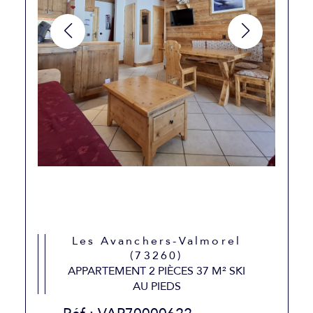
Les Avanchers-Valmorel
(73260)
APPARTEMENT 2 PIÈCES 37 M² SKI
AU PIEDS