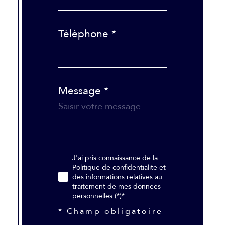
Téléphone *
Message *
J'ai pris connaissance de la
Politique de confidentialité et
des informations relatives au
traitement de mes données
personnelles (*)*
* Champ obligatoire