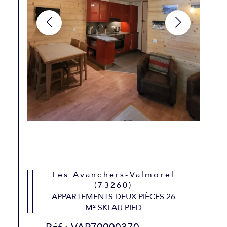
Les Avanchers-Valmorel
(73260)
APPARTEMENTS DEUX PIÈCES 26
M² SKI AU PIED