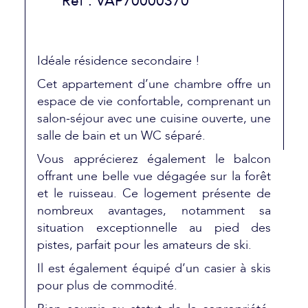
Réf : VAP70000370
Idéale résidence secondaire !
Cet appartement d’une chambre offre un
espace de vie confortable, comprenant un
salon-séjour avec une cuisine ouverte, une
salle de bain et un WC séparé.
Vous apprécierez également le balcon
offrant une belle vue dégagée sur la forêt
et le ruisseau. Ce logement présente de
nombreux avantages, notamment sa
situation exceptionnelle au pied des
pistes, parfait pour les amateurs de ski.
Il est également équipé d’un casier à skis
pour plus de commodité.