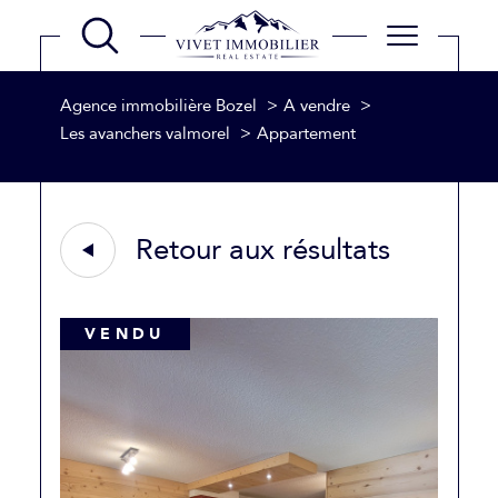
Agence immobilière Bozel
A vendre
Les avanchers valmorel
Appartement
Retour aux résultats
VENDU