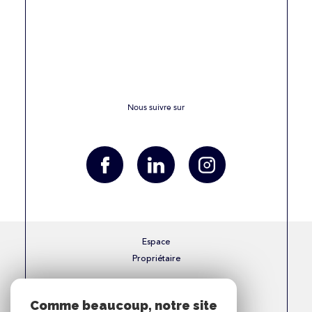
Nous suivre sur
Espace
Propriétaire
Se connecter
Comme beaucoup, notre site