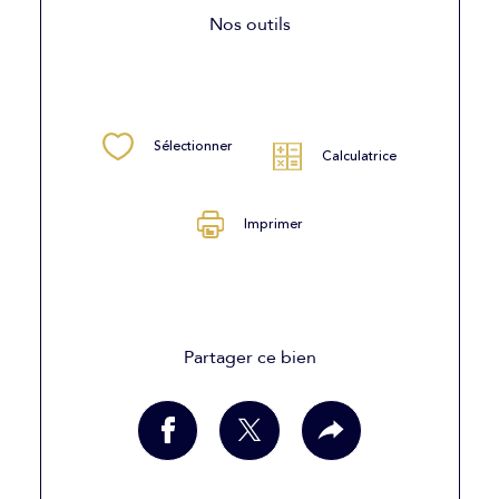
Nos outils
Sélectionner
Calculatrice
Imprimer
Partager ce bien