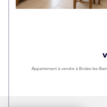
v
Appartement à vendre à Brides-les-Bai