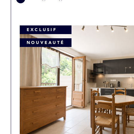
EXCLUSIF
NOUVEAUTÉ