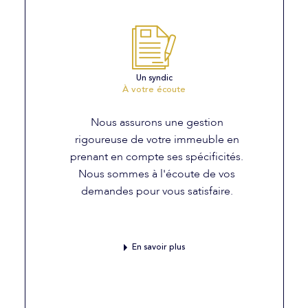
Un syndic
À votre écoute
Nous assurons une gestion
rigoureuse de votre immeuble en
prenant en compte ses spécificités.
Nous sommes à l'écoute de vos
demandes pour vous satisfaire.
En savoir plus