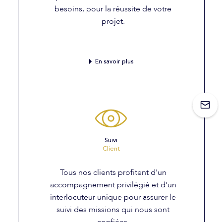
besoins, pour la réussite de votre
projet.
En savoir plus
Suivi
Client
Tous nos clients profitent d'un
accompagnement privilégié et d'un
interlocuteur unique pour assurer le
suivi des missions qui nous sont