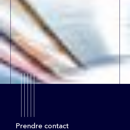
Prendre contact