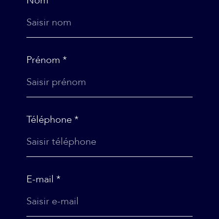
Nom *
Prénom *
Téléphone *
E-mail *