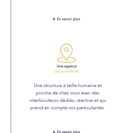
En savoir plus
Une agence
De proximité
Une structure à taille humaine et
proche de chez vous avec des
interlocuteurs dédiés, réactive et qui
prend en compte vos particularités.
En savoir plus