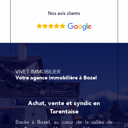
Nos avis clients
VIVET IMMOBILIER
Votre agence immobilière à Bozel
Achat, vente et syndic en
Tarentaise
Basée à
Bozel
, au cœur de la vallée de