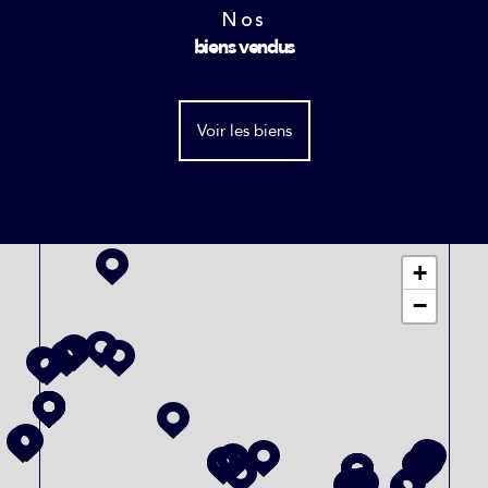
Nos
biens vendus
Voir les biens
+
−