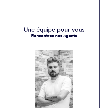
Une équipe pour vous
Rencontrez nos agents