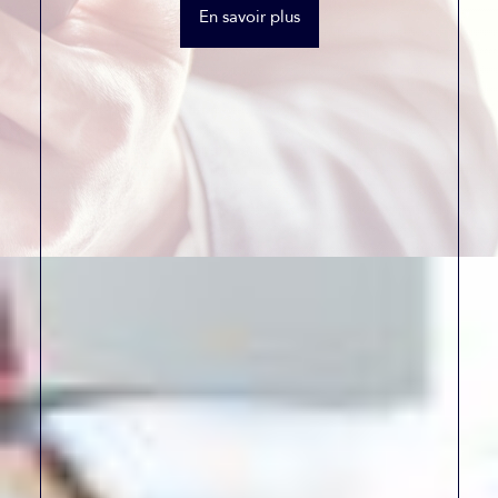
En savoir plus