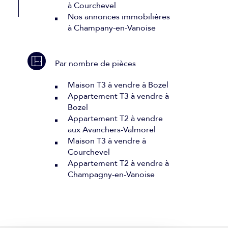
à Courchevel
Nos annonces immobilières
à Champany-en-Vanoise
Par nombre de pièces
Maison T3 à vendre à Bozel
Appartement T3 à vendre à
Bozel
Appartement T2 à vendre
aux Avanchers-Valmorel
Maison T3 à vendre à
Courchevel
Appartement T2 à vendre à
Champagny-en-Vanoise