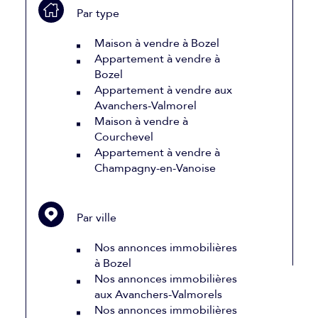
Par type
Maison à vendre à Bozel
Appartement à vendre à
Bozel
Appartement à vendre aux
Avanchers-Valmorel
Maison à vendre à
Courchevel
Appartement à vendre à
Champagny-en-Vanoise
Par ville
Nos annonces immobilières
à Bozel
Nos annonces immobilières
aux Avanchers-Valmorels
Nos annonces immobilières