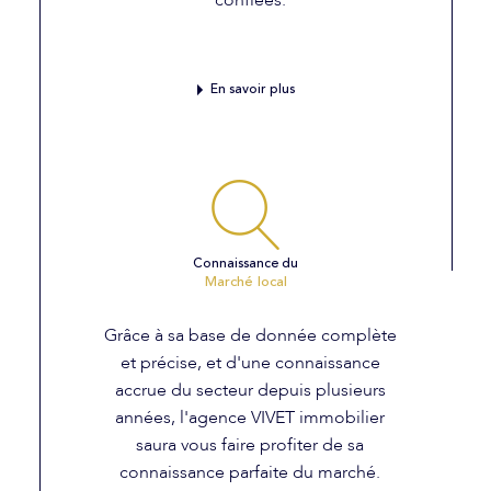
confiées.
En savoir plus
Connaissance du
Marché local
Grâce à sa base de donnée complète
et précise, et d'une connaissance
accrue du secteur depuis plusieurs
années, l'agence VIVET immobilier
saura vous faire profiter de sa
connaissance parfaite du marché.