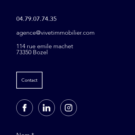
04.79.07.74.35
agence@vivetimmobilier.com
114 rue emile machet
73350
Bozel
Contact