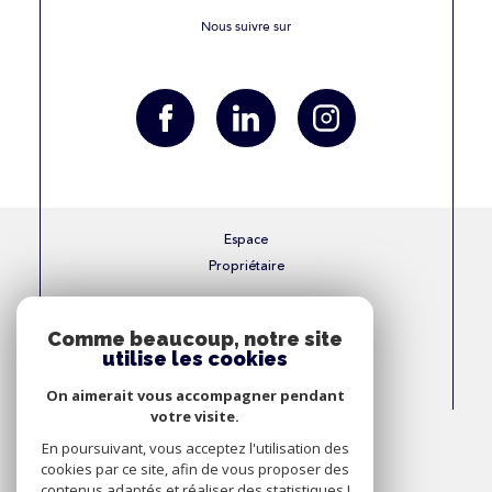
Nous suivre sur
Espace
Propriétaire
Se connecter
Comme beaucoup, notre site
utilise les cookies
Nous
On aimerait vous accompagner pendant
Adhérons
votre visite.
En poursuivant, vous acceptez l'utilisation des
cookies par ce site, afin de vous proposer des
contenus adaptés et réaliser des statistiques !