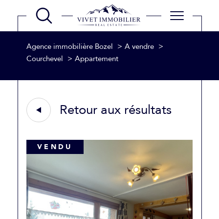
Agence immobilière Bozel
A vendre
Courchevel
Appartement
Retour aux résultats
VENDU