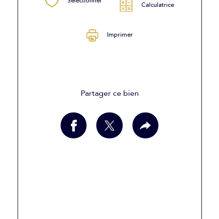
Sélectionner
Calculatrice
Imprimer
Partager ce bien