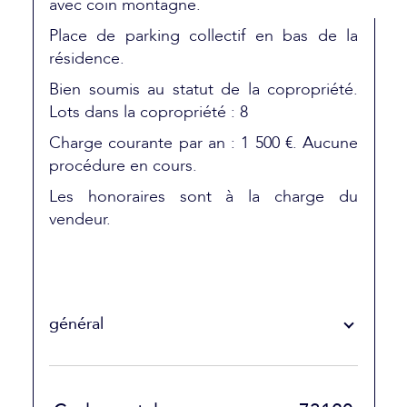
avec coin montagne.
Place de parking collectif en bas de la
résidence.
Bien soumis au statut de la copropriété.
Lots dans la copropriété : 8
Charge courante par an : 1 500 €. Aucune
procédure en cours.
Les honoraires sont à la charge du
vendeur.
général