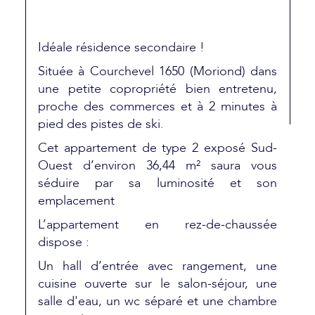
Idéale résidence secondaire !
Située à Courchevel 1650 (Moriond) dans
une petite copropriété bien entretenu,
proche des commerces et à 2 minutes à
pied des pistes de ski.
Cet appartement de type 2 exposé Sud-
Ouest d’environ 36,44 m² saura vous
séduire par sa luminosité et son
emplacement
L’appartement en rez-de-chaussée
dispose :
Un hall d’entrée avec rangement, une
cuisine ouverte sur le salon-séjour, une
salle d'eau, un wc séparé et une chambre