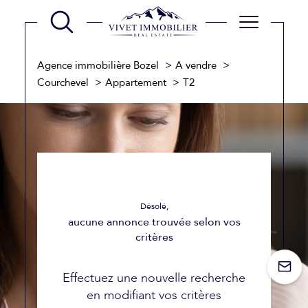
Agence immobilière Bozel
A vendre
Courchevel
Appartement
T2
Désolé,
aucune annonce trouvée selon vos
critères
Effectuez une nouvelle recherche
en modifiant vos critères