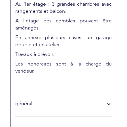
Au 1er étage : 3 grandes chambres avec
rangements et balcon.
A l'étage des combles pouvant être
aménagés.
En annexe plusieurs caves, un garage
double et un atelier.
Travaux à prévoir.
Les honoraires sont à la charge du
vendeur.
général