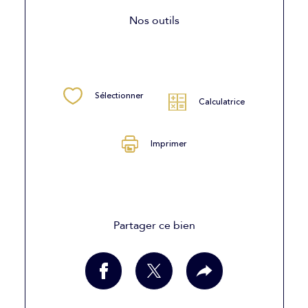
Nos outils
Sélectionner
Calculatrice
Imprimer
Partager ce bien