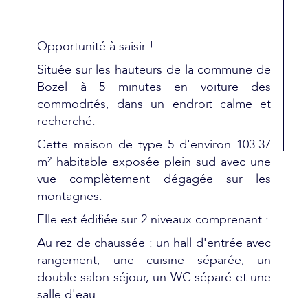
Opportunité à saisir !
Située sur les hauteurs de la commune de
Bozel à 5 minutes en voiture des
commodités, dans un endroit calme et
recherché.
Cette maison de type 5 d'environ 103.37
m² habitable exposée plein sud avec une
vue complètement dégagée sur les
montagnes.
Elle est édifiée sur 2 niveaux comprenant :
Au rez de chaussée : un hall d'entrée avec
rangement, une cuisine séparée, un
double salon-séjour, un WC séparé et une
salle d'eau.