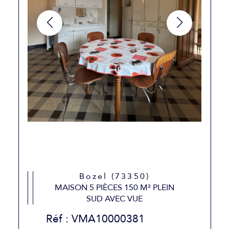
Bozel (73350)
MAISON 5 PIÈCES 150 M² PLEIN
SUD AVEC VUE
Réf : VMA10000381