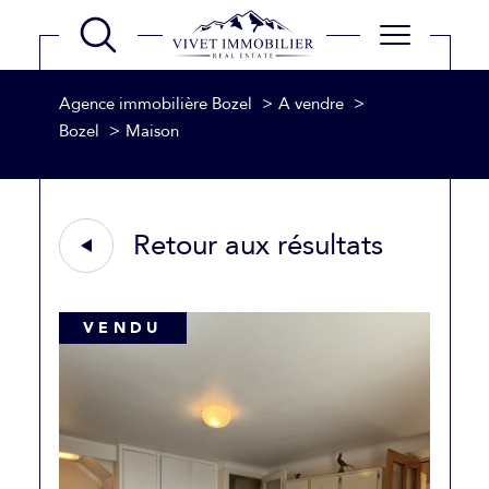
Agence immobilière Bozel
A vendre
Bozel
Maison
Retour aux résultats
VENDU