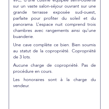
WC, d’une cuisine équipée semi-ouverte
sur un vaste salon-séjour ouvrant sur une
grande terrasse exposée sud-ouest,
parfaite pour profiter du soleil et du
panorama. L’espace nuit comprend trois
chambres avec rangements ainsi qu’une
buanderie.
Une cave complète ce bien. Bien soumis
au statut de la copropriété. Copropriété
de 3 lots.
Aucune charge de copropriété. Pas de
procédure en cours.
Les honoraires sont à la charge du
vendeur.