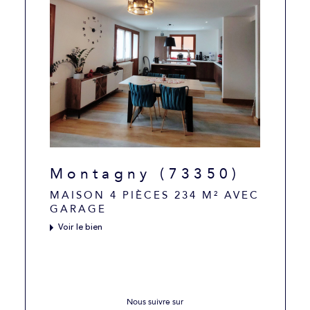
Montagny (73350)
MAISON 4 PIÈCES 234 M² AVEC
GARAGE
Voir le bien
Nous suivre sur