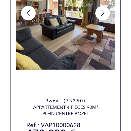
Bozel (73350)
APPARTEMENT 4 PIÈCES 90M²
PLEIN CENTRE BOZEL
Réf : VAP10000628