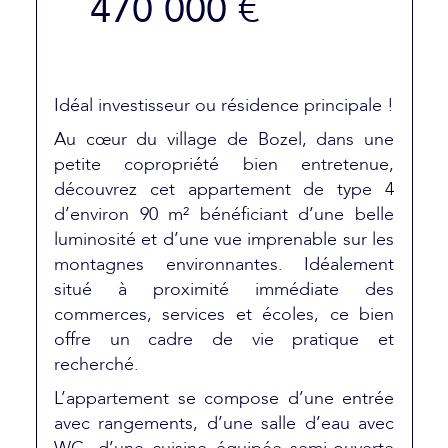
470 000 €
Idéal investisseur ou résidence principale !
Au cœur du village de Bozel, dans une
petite copropriété bien entretenue,
découvrez cet appartement de type 4
d’environ 90 m² bénéficiant d’une belle
luminosité et d’une vue imprenable sur les
montagnes environnantes. Idéalement
situé à proximité immédiate des
commerces, services et écoles, ce bien
offre un cadre de vie pratique et
recherché.
L’appartement se compose d’une entrée
avec rangements, d’une salle d’eau avec