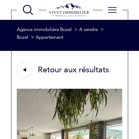
Agence immobilière Bozel
A vendre
Bozel
Appartement
Retour aux résultats