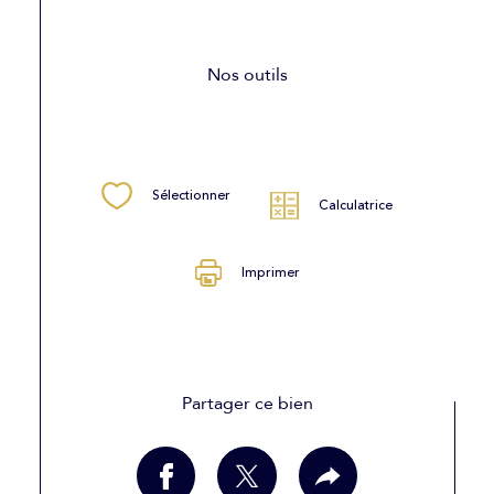
Nos outils
Sélectionner
Calculatrice
Imprimer
Partager ce bien