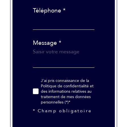
Téléphone *
Message *
J'ai pris connaissance de la
Politique de confidentialité et
des informations relatives au
traitement de mes données
personnelles (*)*
* Champ obligatoire