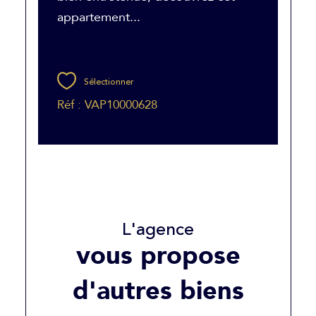
appartement...
Sélectionner
Réf : VAP10000628
L'agence
vous propose
d'autres biens