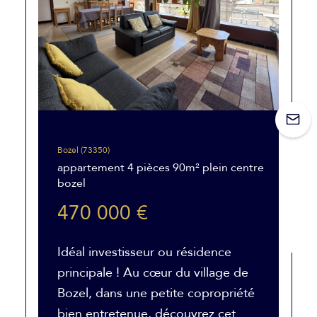
Bozel (73350)
appartement 4 pièces 90m² plein centre
bozel
470 000 €
Idéal investisseur ou résidence
principale ! Au cœur du village de
Bozel, dans une petite copropriété
bien entretenue, découvrez cet