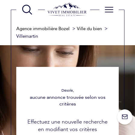
Agence immobilière Bozel
Ville du bien
Villemartin
Désolé,
aucune annonce trouvée selon vos
critères
Effectuez une nouvelle recherche
en modifiant vos critères