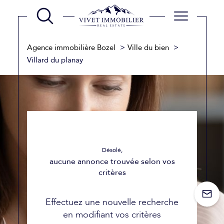
Agence immobilière Bozel
Ville du bien
Villard du planay
Désolé,
aucune annonce trouvée selon vos
critères
Effectuez une nouvelle recherche
en modifiant vos critères