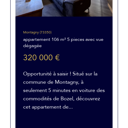
Montagny (73350)
appartement 106 m² 5 pieces avec vue
dégagée
320 000 €
Opportunité à saisir ! Situé sur la
commune de Montagny, à
seulement 5 minutes en voiture des
commodités de Bozel, découvrez
cet appartement de...