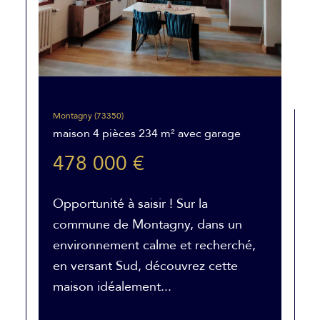
Montagny (73350)
maison 4 pièces 234 m² avec garage
478 000 €
Opportunité à saisir ! Sur la
commune de Montagny, dans un
environnement calme et recherché,
en versant Sud, découvrez cette
maison idéalement...