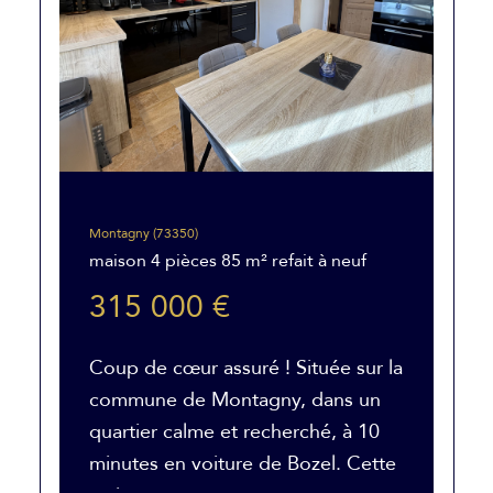
Montagny (73350)
maison 4 pièces 85 m² refait à neuf
315 000 €
Coup de cœur assuré ! Située sur la
commune de Montagny, dans un
quartier calme et recherché, à 10
minutes en voiture de Bozel. Cette