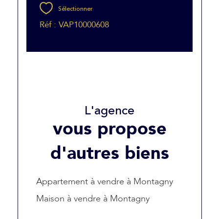
Sélectionner
Réf : VAP10000608
L'agence
vous propose
d'autres biens
Appartement à vendre à Montagny
Maison à vendre à Montagny