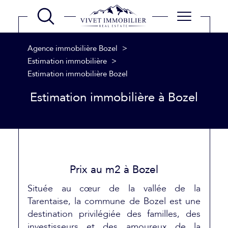
Agence immobilière Bozel
Estimation immobilière
Estimation immobilière Bozel
Estimation immobilière à Bozel
Prix au m2 à Bozel
Située au cœur de la vallée de la
Tarentaise, la commune de Bozel est une
destination privilégiée des familles, des
investisseurs et des amoureux de la