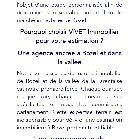
l’objet d’une étude personnalisée afin de
déterminer son véritable potentiel sur le
marché immobilier de Bozel
.
Pourquoi choisir VIVET Immobilier
pour votre estimation ?
Une agence ancrée à Bozel et dans
la vallée
Notre connaissance du marché immobilier
de Bozel et de la vallée de la Tarentaise
est notre première force. Chaque quartier,
chaque rue, chaque hameau a ses
spécificités et nous les connaissons
parfaitement. Cette expertise terrain est
indispensable pour délivrer une
estimation
immobilière à Bozel pertinente et fiable
.
Une transparence totale