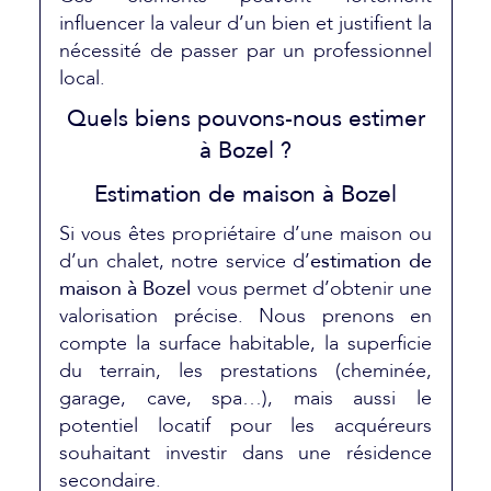
influencer la valeur d’un bien et justifient la
nécessité de passer par un professionnel
local.
Quels biens pouvons-nous estimer
à Bozel ?
Estimation de maison à Bozel
Si vous êtes propriétaire d’une maison ou
d’un chalet, notre service d’
estimation de
maison à Bozel
vous permet d’obtenir une
valorisation précise. Nous prenons en
compte la surface habitable, la superficie
du terrain, les prestations (cheminée,
garage, cave, spa…), mais aussi le
potentiel locatif pour les acquéreurs
souhaitant investir dans une résidence
secondaire.