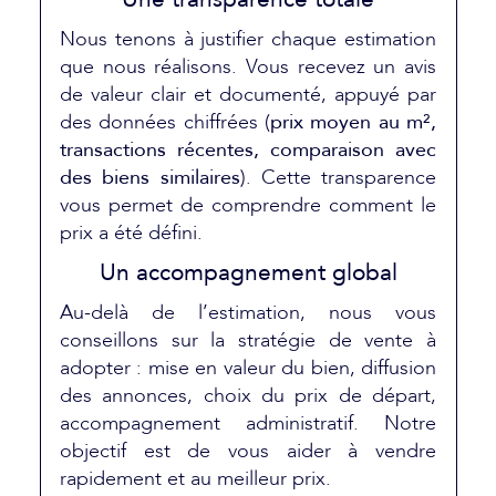
Nous tenons à justifier chaque estimation
que nous réalisons. Vous recevez un avis
de valeur clair et documenté, appuyé par
des données chiffrées (
prix moyen au m²,
transactions récentes, comparaison avec
des biens similaires
). Cette transparence
vous permet de comprendre comment le
prix a été défini.
Un accompagnement global
Au-delà de l’estimation, nous vous
conseillons sur la stratégie de vente à
adopter : mise en valeur du bien, diffusion
des annonces, choix du prix de départ,
accompagnement administratif. Notre
objectif est de vous aider à vendre
rapidement et au meilleur prix.