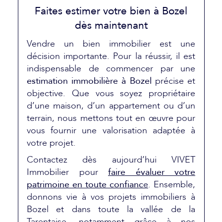
Faites estimer votre bien à Bozel
dès maintenant
Vendre un bien immobilier est une
décision importante. Pour la réussir, il est
indispensable de commencer par une
estimation immobilière à Bozel
précise et
objective. Que vous soyez propriétaire
d’une maison, d’un appartement ou d’un
terrain, nous mettons tout en œuvre pour
vous fournir une valorisation adaptée à
votre projet.
Contactez dès aujourd’hui VIVET
Immobilier pour
faire évaluer votre
patrimoine en toute confianc
e
. Ensemble,
donnons vie à vos projets immobiliers à
Bozel et dans toute la vallée de la
Tarentaise, notamment grâce à nos