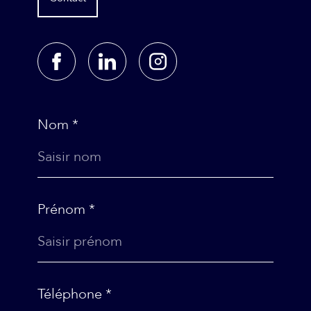
Nom *
Prénom *
Téléphone *