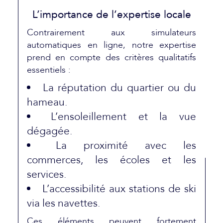
L’importance de l’expertise locale
Contrairement aux simulateurs
automatiques en ligne, notre expertise
prend en compte des critères qualitatifs
essentiels :
La réputation du quartier ou du
hameau.
L’ensoleillement et la vue
dégagée.
La proximité avec les
commerces, les écoles et les
services.
L’accessibilité aux stations de ski
via les navettes.
Ces éléments peuvent fortement