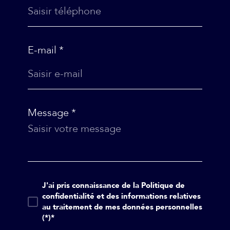
E-mail *
Message *
J'ai pris connaissance de la Politique de
confidentialité et des informations relatives
au traitement de mes données personnelles
(*)*