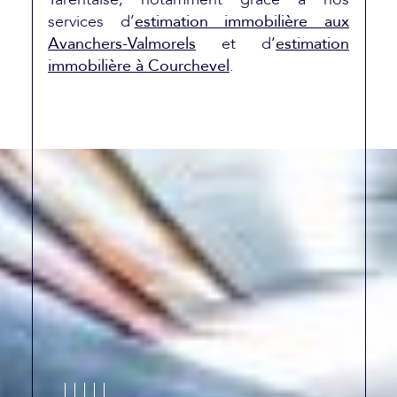
services d’
estimation immobilière aux
Avanchers-Valmorels
et d’
estimation
immobilière à Courchevel
.