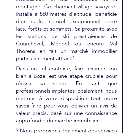
montagne. Ce charmant village savoyard,
installé à 860 mètres d’altitude, bénéficie
d’un cadre naturel exceptionnel entre
lacs, forêts et sommets. Sa proximité avec
les stations de ski prestigieuses de
Courchevel, Méribel ou encore Val
Thorens en fait un marché immobilier
particulièrement attractif.
Dans un tel contexte, faire estimer son
bien à Bozel est une étape cruciale pour
réussir sa vente. En tant que
professionnels implantés localement, nous
mettons à votre disposition tout notre
savoir-faire pour vous délivrer un avis de
valeur précis, basé sur une connaissance
approfondie du marché immobilier.
? Nous proposons également des services