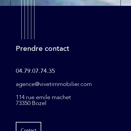
Prendre contact
04.79.07.74.35
agence@vivetimmobilier.com
114 rue emile machet
73350
Bozel
Contact