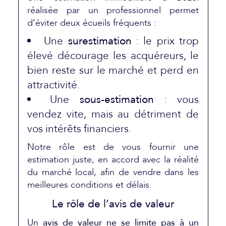
réalisée par un professionnel permet
d’éviter deux écueils fréquents :
Une
surestimation
: le prix trop
élevé décourage les acquéreurs, le
bien reste sur le marché et perd en
attractivité.
Une
sous-estimation
: vous
vendez vite, mais au détriment de
vos intérêts financiers.
Notre rôle est de vous fournir une
estimation juste, en accord avec la réalité
du marché local, afin de vendre dans les
meilleures conditions et délais.
Le rôle de l’avis de valeur
Un
avis de valeur ne se limite pas à un