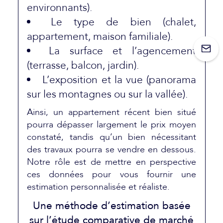
environnants).
Le type de bien (chalet,
appartement, maison familiale).
La surface et l’agencement
(terrasse, balcon, jardin).
L’exposition et la vue (panorama
sur les montagnes ou sur la vallée).
Ainsi, un appartement récent bien situé
pourra dépasser largement le prix moyen
constaté, tandis qu’un bien nécessitant
des travaux pourra se vendre en dessous.
Notre rôle est de mettre en perspective
ces données pour vous fournir une
estimation personnalisée et réaliste.
Une méthode d’estimation basée
sur l’étude comparative de marché