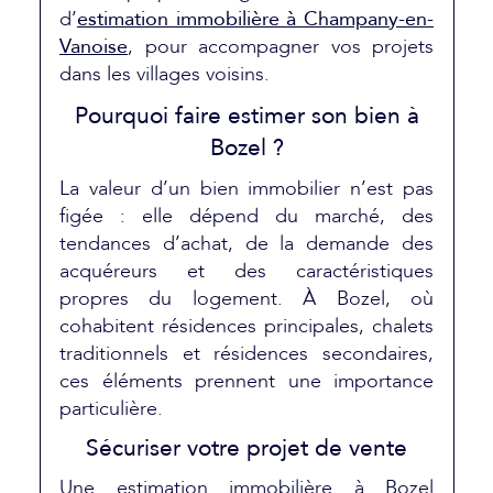
d’
estimation immobilière à Champany-en-
Vanoise
, pour accompagner vos projets
dans les villages voisins.
Pourquoi faire estimer son bien à
Bozel ?
La valeur d’un bien immobilier n’est pas
figée : elle dépend du marché, des
tendances d’achat, de la demande des
acquéreurs et des caractéristiques
propres du logement. À Bozel, où
cohabitent résidences principales, chalets
traditionnels et résidences secondaires,
ces éléments prennent une importance
particulière.
Sécuriser votre projet de vente
Une estimation immobilière à Bozel