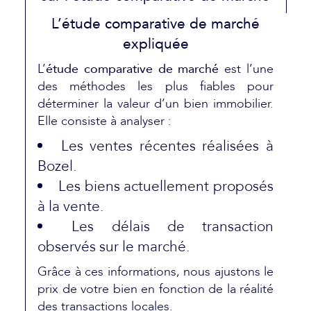
L’étude comparative de marché
expliquée
L’
étude comparative de marché
est l’une
des méthodes les plus fiables pour
déterminer la valeur d’un bien immobilier.
Elle consiste à analyser :
Les ventes récentes réalisées à
Bozel.
Les biens actuellement proposés
à la vente.
Les délais de transaction
observés sur le marché.
Grâce à ces informations, nous ajustons le
prix de votre bien en fonction de la réalité
des transactions locales.