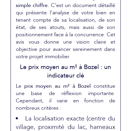
simple chiffre
. C’est un document détaillé
qui présente l’analyse de votre bien en
tenant compte de sa localisation, de son
état, de ses atouts, mais aussi de son
positionnement face à la concurrence. Cet
avis vous donne une vision claire et
objective pour avancer sereinement dans
votre projet immobilier.
Le prix moyen au m² à Bozel : un
indicateur clé
Le
prix moyen au m² à Bozel
constitue
une base de réflexion importante.
Cependant, il varie en fonction de
nombreux critères :
La localisation exacte (centre du
village, proximité du lac, hameaux