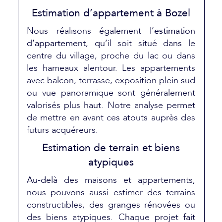
Estimation d’appartement à Bozel
Nous réalisons également l’
estimation
d’appartement
, qu’il soit situé dans le
centre du village, proche du lac ou dans
les hameaux alentour. Les appartements
avec balcon, terrasse, exposition plein sud
ou vue panoramique sont généralement
valorisés plus haut. Notre analyse permet
de mettre en avant ces atouts auprès des
futurs acquéreurs.
Estimation de terrain et biens
atypiques
Au-delà des maisons et appartements,
nous pouvons aussi estimer des terrains
constructibles, des granges rénovées ou
des biens atypiques. Chaque projet fait