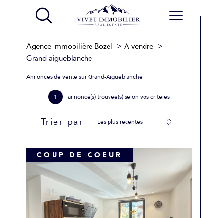
Agence immobilière Bozel
A vendre
Grand aigueblanche
Annonces de vente sur Grand-Aigueblanche
1
annonce(s) trouvée(s) selon vos critères
Trier par
Les plus récentes
COUP DE COEUR