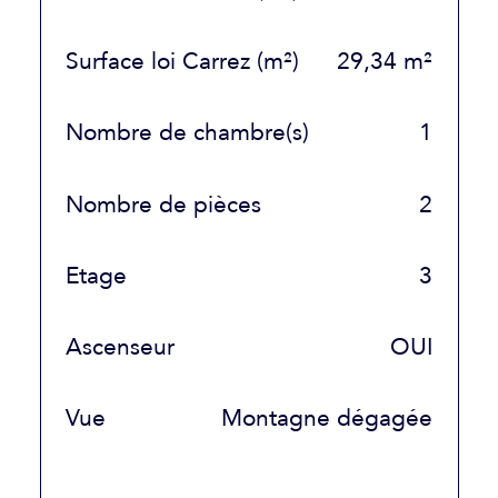
Surface loi Carrez (m²)
29,34 m²
Nombre de chambre(s)
1
Nombre de pièces
2
Etage
3
Ascenseur
OUI
Vue
Montagne dégagée