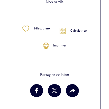
Nos outils
Sélectionner
Calculatrice
Imprimer
Partager ce bien