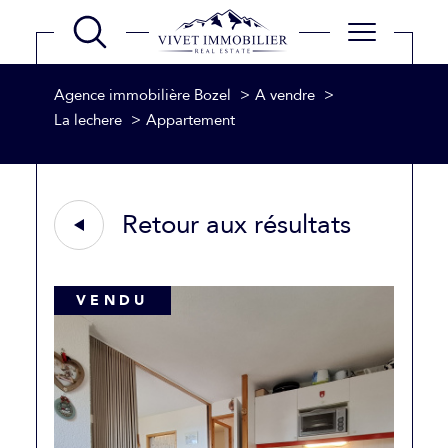
Agence immobilière Bozel
A vendre
La lechere
Appartement
Retour aux résultats
VENDU