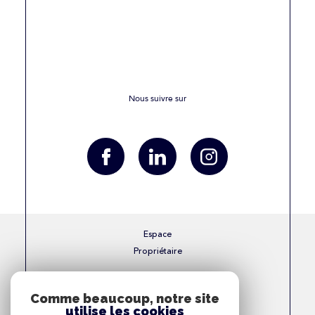
Nous suivre sur
Espace
Propriétaire
Se connecter
Comme beaucoup, notre site
utilise les cookies