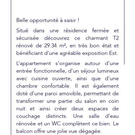
Belle opportunité à saisir !
Situé dans une résidence fermée et
sécurisée découvrez ce charmant T2
rénové de 29.34 m², en très bon état et
bénéficiant d’une agréable exposition Est.
L’appartement s’organise autour d’une
entrée fonctionnelle, d’un séjour lumineux
avec cuisine ouverte, ainsi que d’une
chambre confortable. Il est également
doté d’une paroi amovible, permettant de
transformer une partie du salon en coin
nuit et ainsi créer deux espaces de
couchage distincts. Une salle d’eau
rénovée et un WC complètent ce bien. Le
balcon offre une jolie vue dégagée.