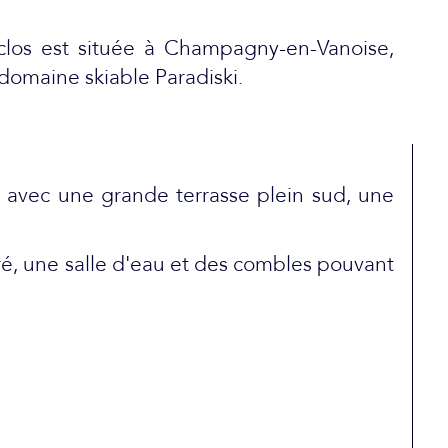
clos est située à Champagny-en-Vanoise,
domaine skiable Paradiski.
r avec une grande terrasse plein sud, une
é, une salle d'eau et des combles pouvant