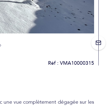
Réf : VMA10000315
ec une vue complètement dégagée sur les