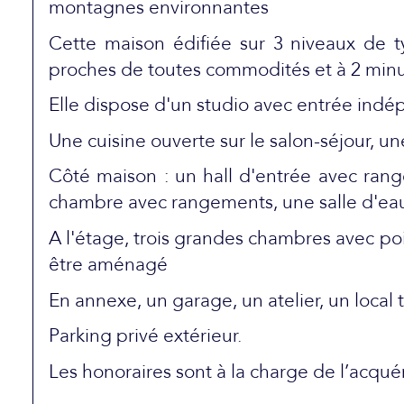
montagnes environnantes
Cette maison édifiée sur 3 niveaux de 
proches de toutes commodités et à 2 minut
Elle dispose d'un studio avec entrée ind
Une cuisine ouverte sur le salon-séjour, u
Côté maison : un hall d'entrée avec rang
chambre avec rangements, une salle d'ea
A l'étage, trois grandes chambres avec p
être aménagé
En annexe, un garage, un atelier, un local
Parking privé extérieur.
Les honoraires sont à la charge de l’acqué