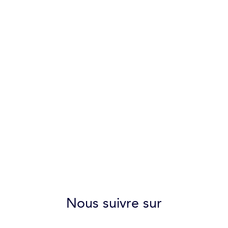
Nous suivre sur