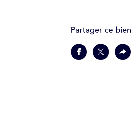
Partager ce bien