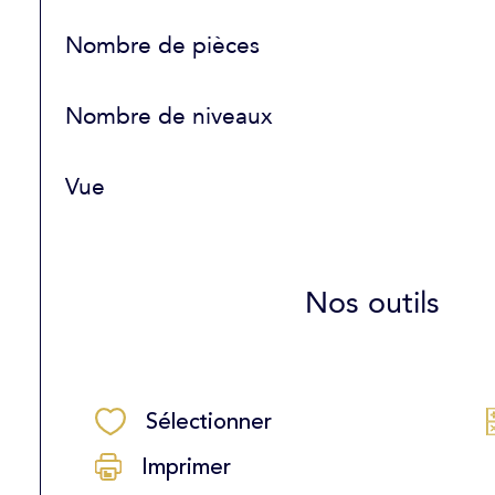
Nombre de pièces
Nombre de niveaux
Vue
Nos outils
Sélectionner
Imprimer