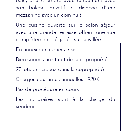
bain, une chambre avec rangement avec
son balcon privatif et dispose d'une
mezzanine avec un coin nuit.
Une cuisine ouverte sur le salon séjour
avec une grande terrasse offrant une vue
complètement dégagée sur la vallée.
En annexe un casier à skis.
Bien soumis au statut de la copropriété
27 lots principaux dans la copropriété
Charges courantes annuelles : 920 €
Pas de procédure en cours
Les honoraires sont à la charge du
vendeur.