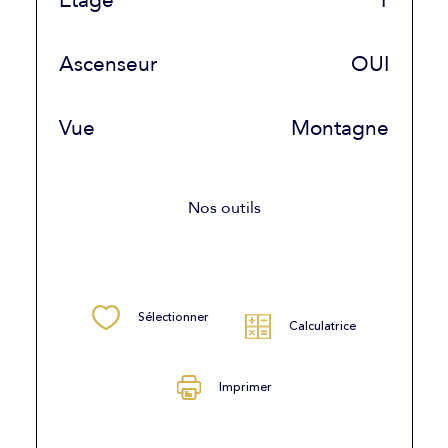
Etage
1
Ascenseur
OUI
Vue
Montagne
Nos outils
Sélectionner
Calculatrice
Imprimer