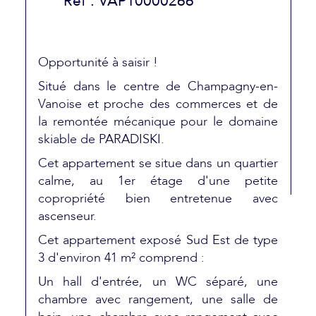
Réf : VAP10000266
Opportunité à saisir !
Situé dans le centre de Champagny-en-
Vanoise et proche des commerces et de
la remontée mécanique pour le domaine
skiable de PARADISKI.
Cet appartement se situe dans un quartier
calme, au 1er étage d'une petite
copropriété bien entretenue avec
ascenseur.
Cet appartement exposé Sud Est de type
3 d'environ 41 m² comprend :
Un hall d'entrée, un WC séparé, une
chambre avec rangement, une salle de