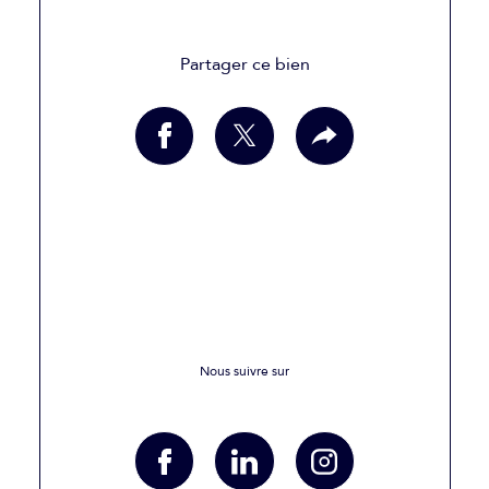
Partager ce bien
Nous suivre sur