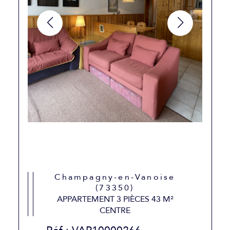
Champagny-en-Vanoise
(73350)
APPARTEMENT 3 PIÈCES 43 M²
CENTRE