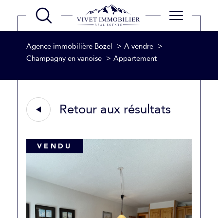
Agence immobilière Bozel
A vendre
Champagny en vanoise
Appartement
Retour aux résultats
VENDU