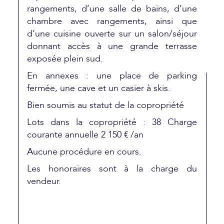
rangements, d’une salle de bains, d’une
chambre avec rangements, ainsi que
d’une cuisine ouverte sur un salon/séjour
donnant accès à une grande terrasse
exposée plein sud.
En annexes : une place de parking
fermée, une cave et un casier à skis.
Bien soumis au statut de la copropriété
Lots dans la copropriété : 38 Charge
courante annuelle 2 150 € /an
Aucune procédure en cours.
Les honoraires sont à la charge du
vendeur.