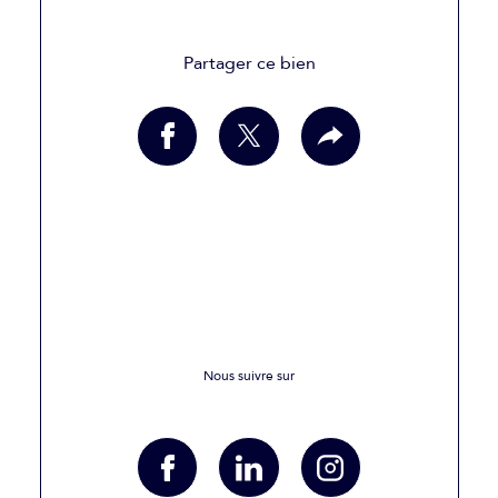
Partager ce bien
Nous suivre sur