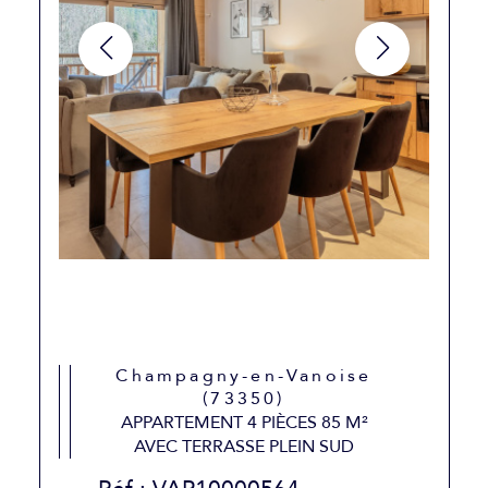
Champagny-en-Vanoise
(73350)
APPARTEMENT 4 PIÈCES 85 M²
AVEC TERRASSE PLEIN SUD