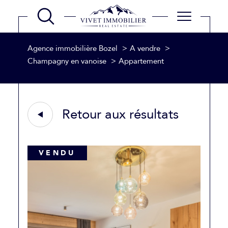
Agence immobilière Bozel
A vendre
Champagny en vanoise
Appartement
Retour aux résultats
VENDU