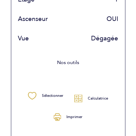
Ascenseur
OUI
Vue
Dégagée
Nos outils
Sélectionner
Calculatrice
Imprimer