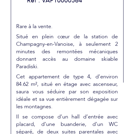
Réf : VAP10000564
Rare à la vente.
Situé en plein cœur de la station de
Champagny-en-Vanoise, à seulement 2
minutes des remontées mécaniques
donnant accès au domaine skiable
Paradiski.
Cet appartement de type 4, d’environ
84.62 m², situé en étage avec ascenseur,
saura vous séduire par son exposition
idéale et sa vue entièrement dégagée sur
les montagnes.
Il se compose d’un hall d’entrée avec
placard, d’une buanderie, d’un WC
séparé, de deux suites parentales avec