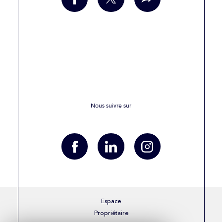
Nous suivre sur
Espace
Propriétaire