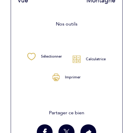
Vue
Montagne
Nos outils
Sélectionner
Calculatrice
Imprimer
Partager ce bien