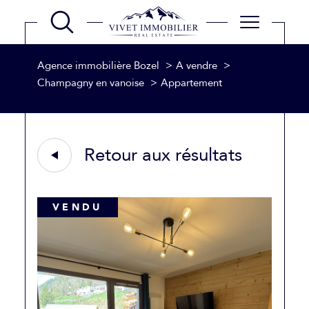
Agence immobilière Bozel
A vendre
Champagny en vanoise
Appartement
Retour aux résultats
VENDU