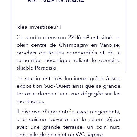
Réf : VAP10000434
Idéal investisseur !
Ce studio d'environ 22.36 m² est situé en
plein centre de Champagny en Vanoise,
proches de toutes commodités et de la
remontée mécanique reliant le domaine
skiable Paradiski.
Le studio est très lumineux grâce à son
exposition Sud-Ouest ainsi que sa grande
terrasse donnant une vue dégagée sur les
montagnes.
Il dispose d'une entrée avec rangements,
une cuisine ouverte sur le salon séjour
avec une grande terrasse, un coin nuit,
une salle de bains et un WC séparé.