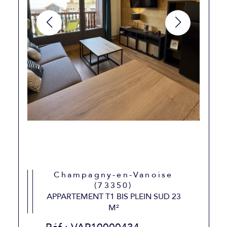
Champagny-en-Vanoise
(73350)
APPARTEMENT T1 BIS PLEIN SUD 23
M²