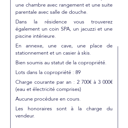
une chambre avec rangement et une suite
parentale avec salle de douche.
Dans la résidence vous trouverez
également un coin SPA, un jacuzzi et une
piscine intérieure.
En annexe, une cave, une place de
stationnement et un casier à skis.
Bien soumis au statut de la copropriété.
Lots dans la copropriété : 89
Charge courante par an : 2 700€ à 3 000€
(eau et électricité comprises)
Aucune procédure en cours.
Les honoraires sont à la charge du
vendeur.