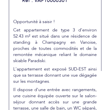
Réf : VAP10000301
Opportunité à saisir !
Cet appartement de type 3 d'environ
52.43 m² est situé dans une résidence de
standing à Champagny en Vanoise,
proches de toutes commodités et de la
remontée mécanique reliant le domaine
skiable Paradiski.
L'appartement est exposé SUD-EST ainsi
que sa terrasse donnant une vue dégagée
sur les montagnes.
Il dispose d'une entrée avec rangements,
une cuisine équipée ouverte sur le salon-
séjour donnant accès sur une grande
terrasse, une salle de bain, un WC séparé,