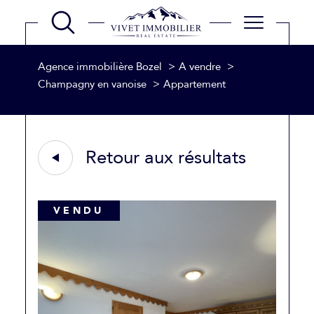
Agence immobilière Bozel
A vendre
Champagny en vanoise
Appartement
Retour aux résultats
VENDU