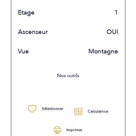
Etage
1
Ascenseur
OUI
Vue
Montagne
Nos outils
Sélectionner
Calculatrice
Imprimer