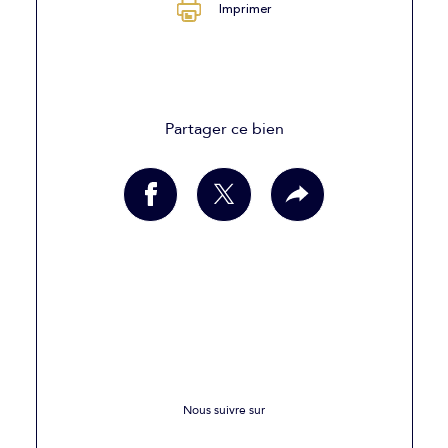
Imprimer
Partager ce bien
Nous suivre sur