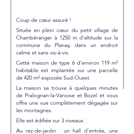
Coup de cœur assuré !
Située en plein cœur du petit village de
Chambéranger à 1250 m d’altitude sur la
commune du Planay, dans un endroit
calme et sans vis-à-vis.
Cette maison de type 6 d'environ 119 m²
habitable est implantée sur une parcelle
de 420 m² exposée Sud-Ouest.
La maison se trouve à quelques minutes
de Pralognan-la-Vanoise et Bozel et vous
offre une vue complètement dégagée sur
les montagnes.
Elle est édifiée sur 3 niveaux :
Au rez-de-jardin : un hall d'entrée, une