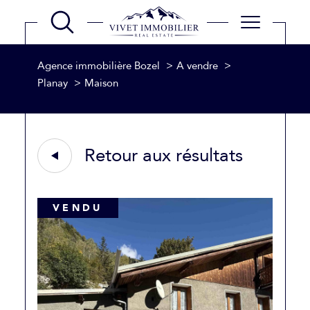
Agence immobilière Bozel
A vendre
Planay
Maison
Retour aux résultats
VENDU