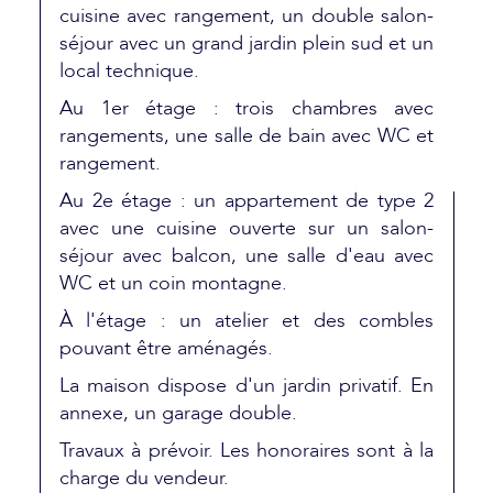
cuisine avec rangement, un double salon-
séjour avec un grand jardin plein sud et un
local technique.
Au 1er étage : trois chambres avec
rangements, une salle de bain avec WC et
rangement.
Au 2e étage : un appartement de type 2
avec une cuisine ouverte sur un salon-
séjour avec balcon, une salle d'eau avec
WC et un coin montagne.
À l'étage : un atelier et des combles
pouvant être aménagés.
La maison dispose d'un jardin privatif. En
annexe, un garage double.
Travaux à prévoir. Les honoraires sont à la
charge du vendeur.