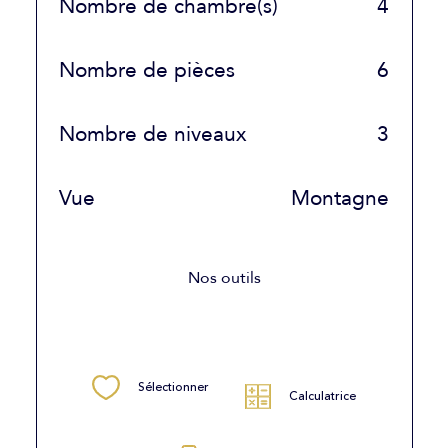
Nombre de chambre(s)
4
Nombre de pièces
6
Nombre de niveaux
3
Vue
Montagne
Nos outils
Sélectionner
Calculatrice