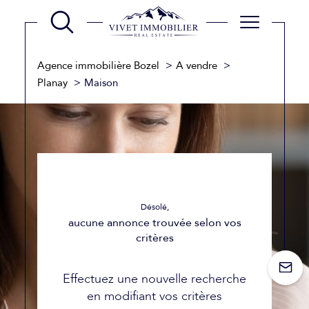
Agence immobilière Bozel
A vendre
Planay
Maison
Désolé,
aucune annonce trouvée selon vos
critères
Effectuez une nouvelle recherche
en modifiant vos critères