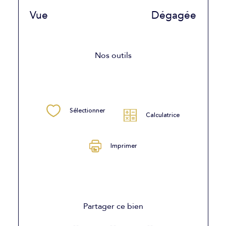
Vue
Dégagée
Nos outils
Sélectionner
Calculatrice
Imprimer
Partager ce bien