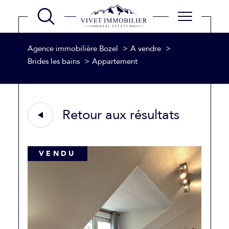
Agence immobilière Bozel
A vendre
Brides les bains
Appartement
Retour aux résultats
VENDU