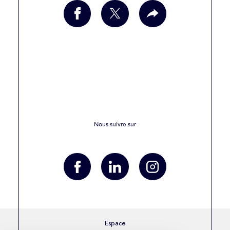
Nous suivre sur
Espace