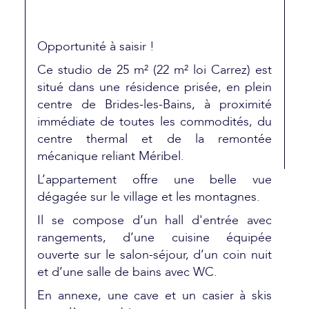
Opportunité à saisir !
Ce studio de 25 m² (22 m² loi Carrez) est
situé dans une résidence prisée, en plein
centre de Brides-les-Bains, à proximité
immédiate de toutes les commodités, du
centre thermal et de la remontée
mécanique reliant Méribel.
L’appartement offre une belle vue
dégagée sur le village et les montagnes.
Il se compose d’un hall d'entrée avec
rangements, d’une cuisine équipée
ouverte sur le salon-séjour, d’un coin nuit
et d’une salle de bains avec WC.
En annexe, une cave et un casier à skis