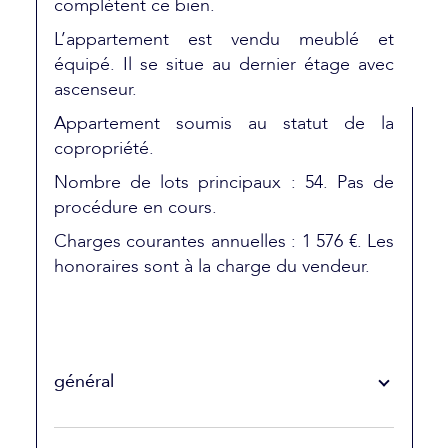
complètent ce bien.
L’appartement est vendu meublé et
équipé. Il se situe au dernier étage avec
ascenseur.
Appartement soumis au statut de la
copropriété.
Nombre de lots principaux : 54. Pas de
procédure en cours.
Charges courantes annuelles : 1 576 €. Les
honoraires sont à la charge du vendeur.
général