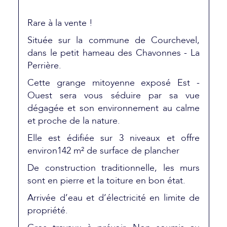
Rare à la vente !
Située sur la commune de Courchevel,
dans le petit hameau des Chavonnes - La
Perrière.
Cette grange mitoyenne exposé Est -
Ouest sera vous séduire par sa vue
dégagée et son environnement au calme
et proche de la nature.
Elle est édifiée sur 3 niveaux et offre
environ142 m² de surface de plancher
De construction traditionnelle, les murs
sont en pierre et la toiture en bon état.
Arrivée d’eau et d’électricité en limite de
propriété.