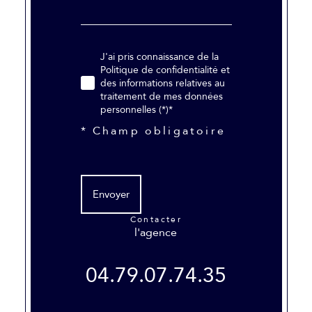
J'ai pris connaissance de la
Politique de confidentialité et
des informations relatives au
traitement de mes données
personnelles (*)*
* Champ obligatoire
Envoyer
contacter
l'agence
04.79.07.74.35