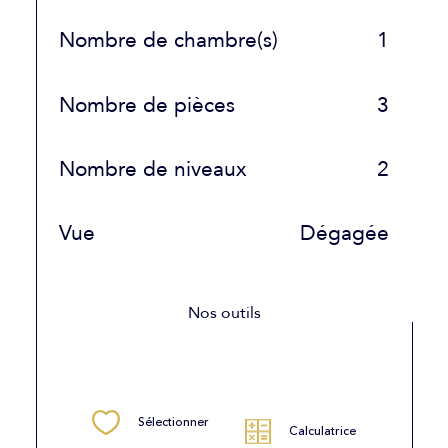
Nombre de chambre(s)
1
Nombre de pièces
3
Nombre de niveaux
2
Vue
Dégagée
Nos outils
Sélectionner
Calculatrice