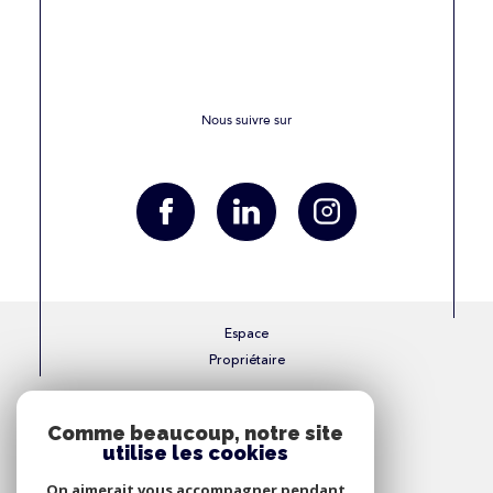
Nous suivre sur
Espace
Propriétaire
Se connecter
Comme beaucoup, notre site
utilise les cookies
Nous
On aimerait vous accompagner pendant