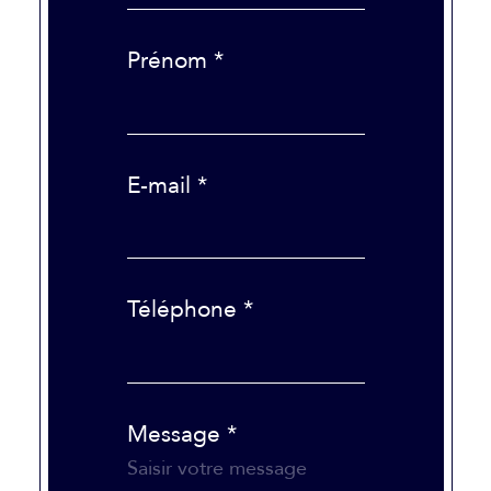
Prénom *
E-mail *
Téléphone *
Message *