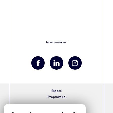
Nous suivre sur
Espace
Propriétaire
Se connecter