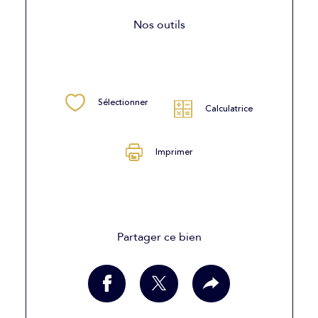
Nos outils
Sélectionner
Calculatrice
Imprimer
Partager ce bien