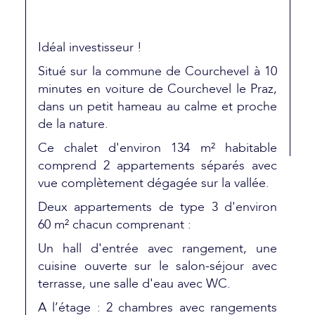
Idéal investisseur !
Situé sur la commune de Courchevel à 10
minutes en voiture de Courchevel le Praz,
dans un petit hameau au calme et proche
de la nature.
Ce chalet d'environ 134 m² habitable
comprend 2 appartements séparés avec
vue complètement dégagée sur la vallée.
Deux appartements de type 3 d'environ
60 m² chacun comprenant :
Un hall d'entrée avec rangement, une
cuisine ouverte sur le salon-séjour avec
terrasse, une salle d'eau avec WC.
A l’étage : 2 chambres avec rangements