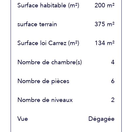
Surface habitable (m²)
200 m²
surface terrain
375 m²
Surface loi Carrez (m²)
134 m²
Nombre de chambre(s)
4
Nombre de pièces
6
Nombre de niveaux
2
Vue
Dégagée