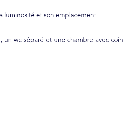
sa luminosité et son emplacement
au, un wc séparé et une chambre avec coin