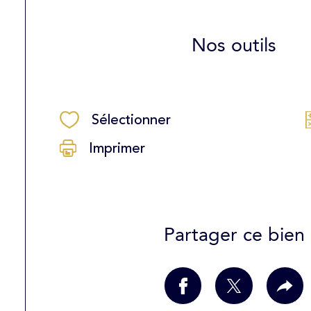
Nos outils
Sélectionner
Imprimer
Partager ce bien