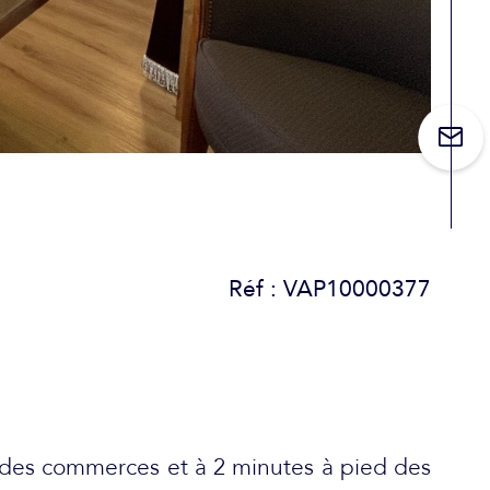
Réf : VAP10000377
 des commerces et à 2 minutes à pied des