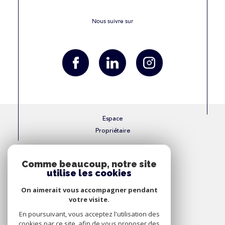
Nous suivre sur
Espace
Propriétaire
Se connecter
Comme beaucoup, notre site
utilise les cookies
Nous
On aimerait vous accompagner pendant
Adhérons
votre visite.
En poursuivant, vous acceptez l'utilisation des
cookies par ce site, afin de vous proposer des