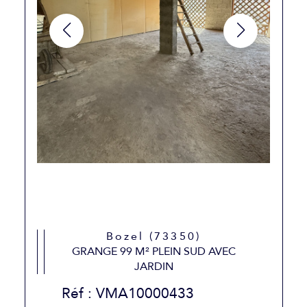
Bozel (73350)
GRANGE 99 M² PLEIN SUD AVEC
JARDIN
Réf : VMA10000433