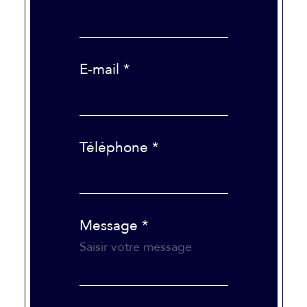
E-mail *
Téléphone *
Message *