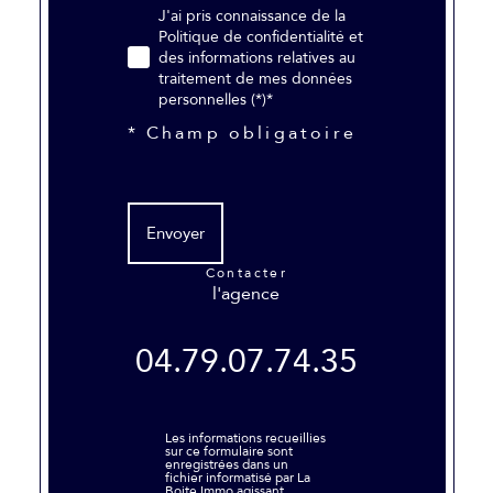
J'ai pris connaissance de la
Politique de confidentialité et
des informations relatives au
traitement de mes données
personnelles (*)*
* Champ obligatoire
Envoyer
contacter
l'agence
04.79.07.74.35
Les informations recueillies
sur ce formulaire sont
enregistrées dans un
fichier informatisé par La
Boite Immo agissant