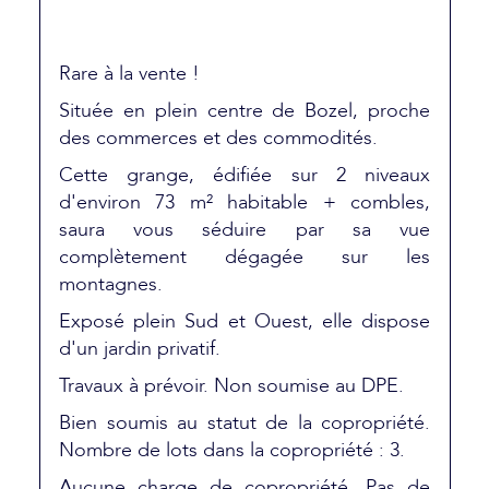
Rare à la vente !
Située en plein centre de Bozel, proche
des commerces et des commodités.
Cette grange, édifiée sur 2 niveaux
d'environ 73 m² habitable + combles,
saura vous séduire par sa vue
complètement dégagée sur les
montagnes.
Exposé plein Sud et Ouest, elle dispose
d'un jardin privatif.
Travaux à prévoir. Non soumise au DPE.
Bien soumis au statut de la copropriété.
Nombre de lots dans la copropriété : 3.
Aucune charge de copropriété. Pas de