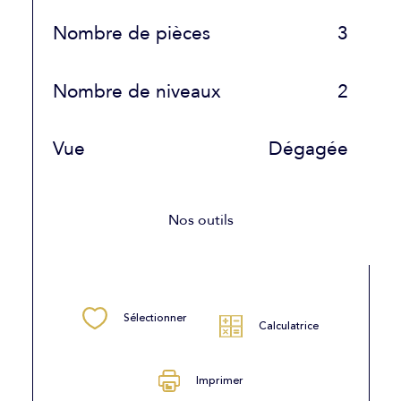
Nombre de pièces
3
Nombre de niveaux
2
Vue
Dégagée
Nos outils
Sélectionner
Calculatrice
Imprimer