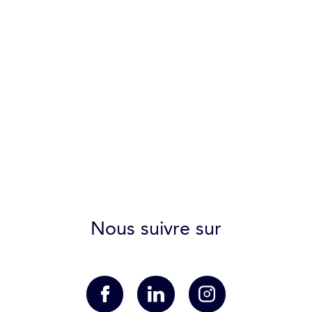
Nous suivre sur