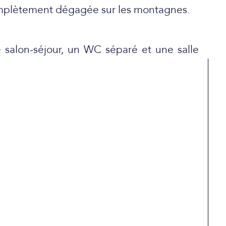
omplètement dégagée sur les montagnes.
 salon-séjour, un WC séparé et une salle