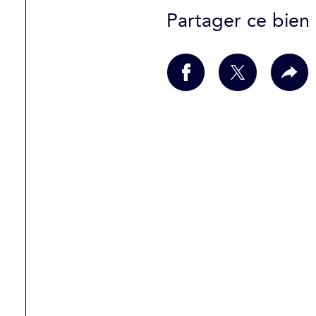
Partager ce bien