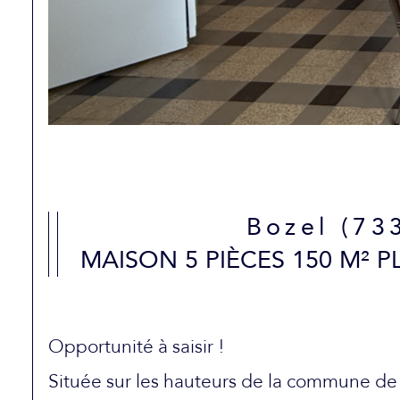
Bozel (73
MAISON 5 PIÈCES 150 M² P
Opportunité à saisir !
Située sur les hauteurs de la commune de