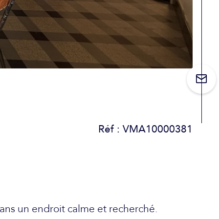
Réf : VMA10000381
ans un endroit calme et recherché.