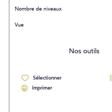
Nombre de niveaux
Vue
Nos outils
Sélectionner
Imprimer