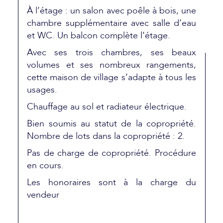
À l’étage : un salon avec poêle à bois, une
chambre supplémentaire avec salle d’eau
et WC. Un balcon complète l’étage.
Avec ses trois chambres, ses beaux
volumes et ses nombreux rangements,
cette maison de village s’adapte à tous les
usages.
Chauffage au sol et radiateur électrique.
Bien soumis au statut de la copropriété.
Nombre de lots dans la copropriété : 2.
Pas de charge de copropriété. Procédure
en cours.
Les honoraires sont à la charge du
vendeur