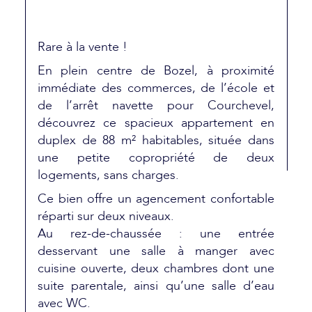
Rare à la vente !
En plein centre de Bozel, à proximité
immédiate des commerces, de l’école et
de l’arrêt navette pour Courchevel,
découvrez ce spacieux appartement en
duplex de 88 m² habitables, située dans
une petite copropriété de deux
logements, sans charges.
Ce bien offre un agencement confortable
réparti sur deux niveaux.
Au rez-de-chaussée : une entrée
desservant une salle à manger avec
cuisine ouverte, deux chambres dont une
suite parentale, ainsi qu’une salle d’eau
avec WC.