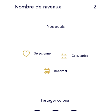
Nombre de niveaux
2
Nos outils
Sélectionner
Calculatrice
Imprimer
Partager ce bien