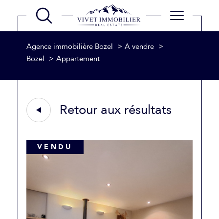
Agence immobilière Bozel
A vendre
Bozel
Appartement
Retour aux résultats
VENDU