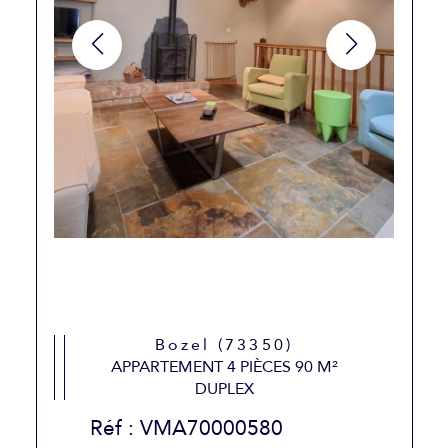
Bozel (73350)
APPARTEMENT 4 PIÈCES 90 M²
DUPLEX
Réf : VMA70000580