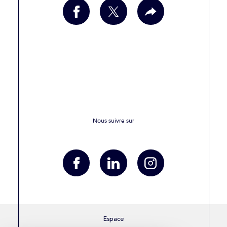
Nous suivre sur
Espace