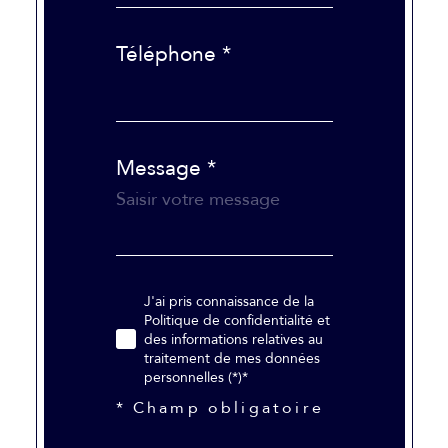
Téléphone *
Message *
J'ai pris connaissance de la
Politique de confidentialité et
des informations relatives au
traitement de mes données
personnelles (*)*
* Champ obligatoire