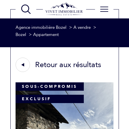
Agence immobilière Bozel
A vendre
Bozel
Appartement
Retour aux résultats
SOUS-COMPROMIS
EXCLUSIF