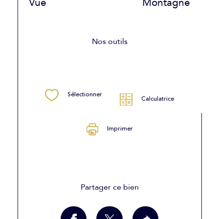
Vue
Montagne
Nos outils
Sélectionner
Calculatrice
Imprimer
Partager ce bien