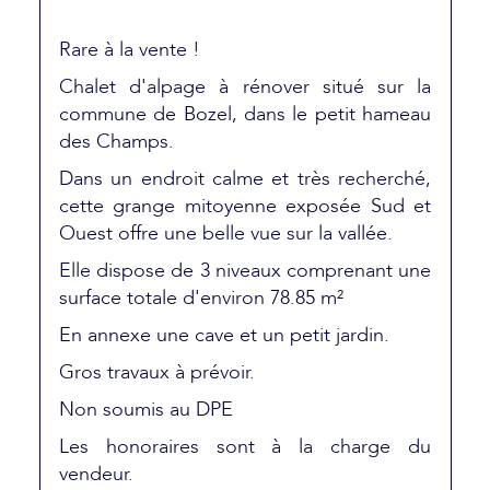
Rare à la vente !
Chalet d'alpage à rénover situé sur la
commune de Bozel, dans le petit hameau
des Champs.
Dans un endroit calme et très recherché,
cette grange mitoyenne exposée Sud et
Ouest offre une belle vue sur la vallée.
Elle dispose de 3 niveaux comprenant une
surface totale d'environ 78.85 m²
En annexe une cave et un petit jardin.
Gros travaux à prévoir.
Non soumis au DPE
Les honoraires sont à la charge du
vendeur.