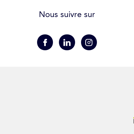
Nous suivre sur