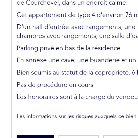
de Courchevel, dans un endroit calme.
Cet appartement de type 4 d’environ 76 
D'un hall d'entrée avec rangements, une c
chambres avec rangements, une salle d'ea
Parking privé en bas de la résidence.
En annexe une cave, une buanderie et un l
Bien soumis au statut de la copropriété. 6
Pas de procédure en cours
Les honoraires sont à la charge du vendeu
Les informations sur les risques auxquels ce bien