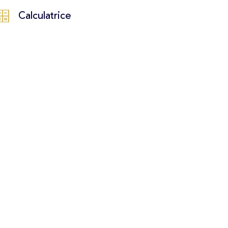
Calculatrice