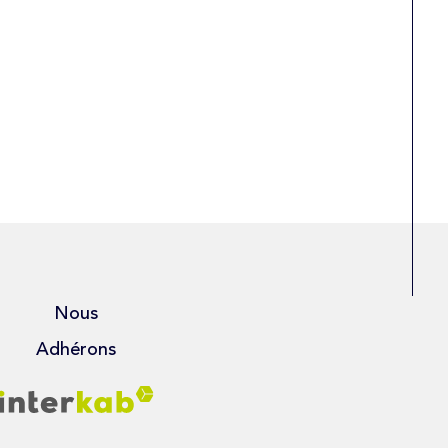
Nous
Adhérons