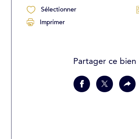
Sélectionner
Imprimer
Partager ce bien