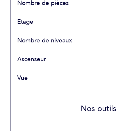
Nombre de pièces
Etage
Nombre de niveaux
Ascenseur
Vue
Nos outils