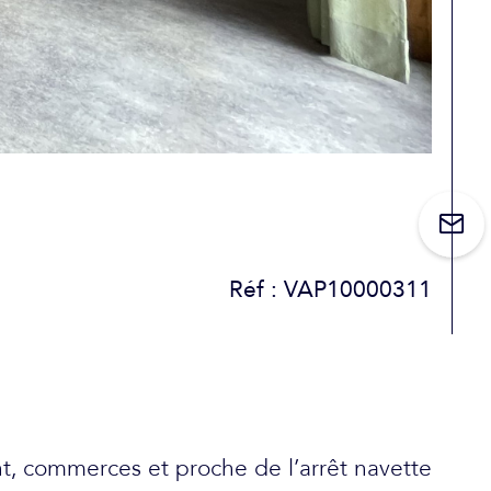
Réf : VAP10000311
t, commerces et proche de l’arrêt navette