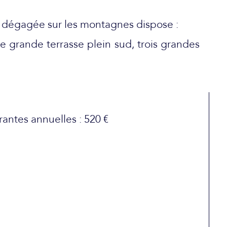
 dégagée sur les montagnes dispose :
e grande terrasse plein sud, trois grandes
rantes annuelles : 520 €